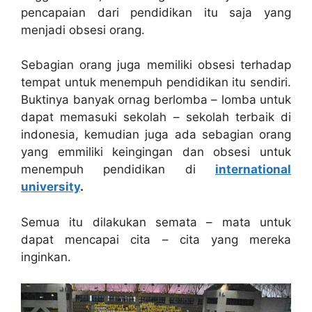
pencapaian dari pendidikan itu saja yang
menjadi obsesi orang.
Sebagian orang juga memiliki obsesi terhadap
tempat untuk menempuh pendidikan itu sendiri.
Buktinya banyak ornag berlomba – lomba untuk
dapat memasuki sekolah – sekolah terbaik di
indonesia, kemudian juga ada sebagian orang
yang emmiliki keingingan dan obsesi untuk
menempuh pendidikan di
international
university
.
Semua itu dilakukan semata – mata untuk
dapat mencapai cita – cita yang mereka
inginkan.