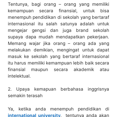
Tentunya, bagi orang – orang yang memiliki
kemampuan secara finansial, untuk bisa
menempuh pendidikan di sekolah yang bertaraf
internasional itu salah satunya adalah untuk
mengejar gengsi dan juga brand sekolah
supaya dapa mudah mendapatkan pekerjaan.
Memang wajar jika orang – orang ada yang
melakukan demikian, mengingat untuk dapat
masuk ke sekolah yang bertaraf internasional
itu harus memiliki kemampuan lebih baik secara
finansial maupun secara akademik atau
intelektual.
2. Upaya kemapuan berbahasa inggrisnya
semakin terasah
Ya, ketika anda menempuh pendidikan di
international university
,
tentunya anda akan