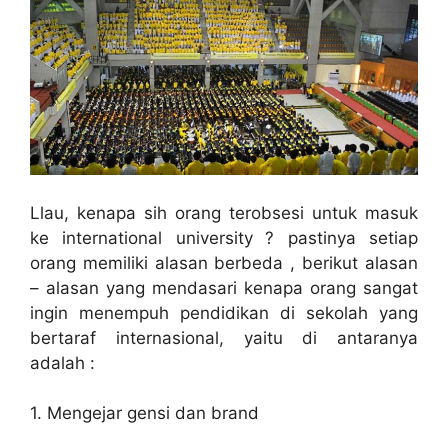
Llau, kenapa sih orang terobsesi untuk masuk
ke
international university
? pastinya setiap
orang memiliki alasan berbeda , berikut alasan
– alasan yang mendasari kenapa orang sangat
ingin menempuh pendidikan di sekolah yang
bertaraf internasional, yaitu di antaranya
adalah :
1. Mengejar gensi dan brand