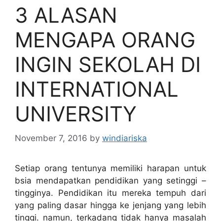
3 ALASAN
MENGAPA ORANG
INGIN SEKOLAH DI
INTERNATIONAL
UNIVERSITY
November 7, 2016
by
windiariska
Setiap orang tentunya memiliki harapan untuk
bsia mendapatkan pendidikan yang setinggi –
tingginya. Pendidikan itu mereka tempuh dari
yang paling dasar hingga ke jenjang yang lebih
tinggi. namun, terkadang tidak hanya masalah