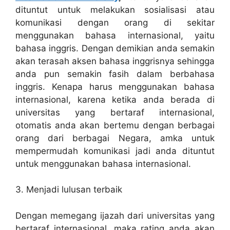
dituntut untuk melakukan sosialisasi atau
komunikasi dengan orang di sekitar
menggunakan bahasa internasional, yaitu
bahasa inggris. Dengan demikian anda semakin
akan terasah aksen bahasa inggrisnya sehingga
anda pun semakin fasih dalam berbahasa
inggris. Kenapa harus menggunakan bahasa
internasional, karena ketika anda berada di
universitas yang bertaraf internasional,
otomatis anda akan bertemu dengan berbagai
orang dari berbagai Negara, amka untuk
mempermudah komunikasi jadi anda dituntut
untuk menggunakan bahasa internasional.
3. Menjadi lulusan terbaik
Dengan memegang ijazah dari universitas yang
bertaraf internasional, maka rating anda akan