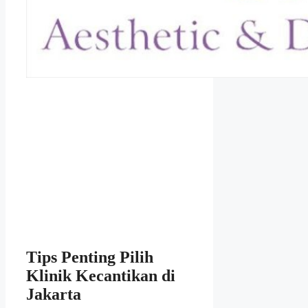
Tips Penting Pilih
Klinik Kecantikan di
Jakarta