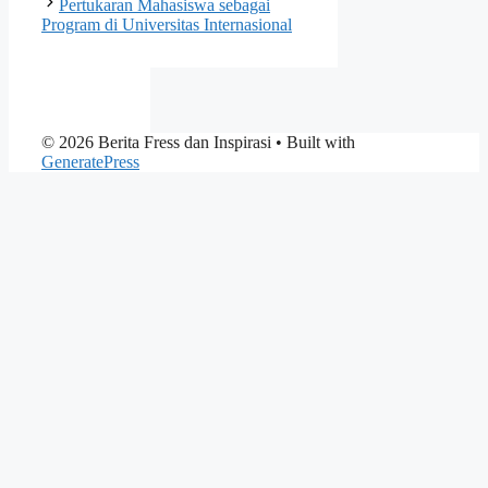
Pertukaran Mahasiswa sebagai
Program di Universitas Internasional
© 2026 Berita Fress dan Inspirasi
• Built with
GeneratePress