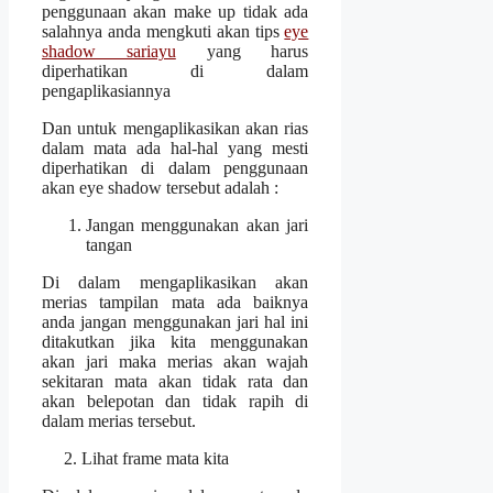
penggunaan akan make up tidak ada
salahnya anda mengkuti akan tips
eye
shadow sariayu
yang harus
diperhatikan di dalam
pengaplikasiannya
Dan untuk mengaplikasikan akan rias
dalam mata ada hal-hal yang mesti
diperhatikan di dalam penggunaan
akan eye shadow tersebut adalah :
Jangan menggunakan akan jari
tangan
Di dalam mengaplikasikan akan
merias tampilan mata ada baiknya
anda jangan menggunakan jari hal ini
ditakutkan jika kita menggunakan
akan jari maka merias akan wajah
sekitaran mata akan tidak rata dan
akan belepotan dan tidak rapih di
dalam merias tersebut.
2. Lihat frame mata kita