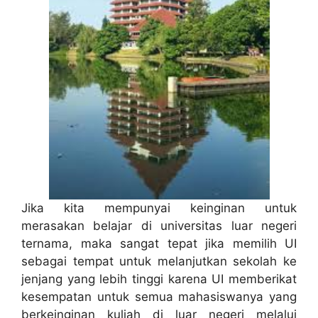
Jika kita mempunyai keinginan untuk
merasakan belajar di universitas luar negeri
ternama, maka sangat tepat jika memilih UI
sebagai tempat untuk melanjutkan sekolah ke
jenjang yang lebih tinggi karena UI memberikat
kesempatan untuk semua mahasiswanya yang
berkeinginan kuliah di luar negeri melalui