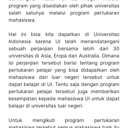
program yang disediakan oleh pihak universitas
salah satunya melalui program pertukaran
mahasiswa.
Hal ini bisa kita dapatkan di Universitas
Indonesia karena UI telah menandatangani
sebuah perjanjian bersama lebih dari 30
universitas di Asia, Eropa dan Australia. Dimana
isi perjanjian tersebut berisi tentang program
pertukaran pelajar yang bisa didapatkan oleh
mahasiswa dari luar negeri tersebut untuk
dapat belajar di UI. Tentu saja dengan program
pertukaran pelajar tersebut juga memberikan
kesempatan kepada mahasiswa UI untuk dapat
belajar di universitas luar negeri.
Untuk mengikuti program pertukaran
mahasiswa tersebut semua mahasiswa baik itu