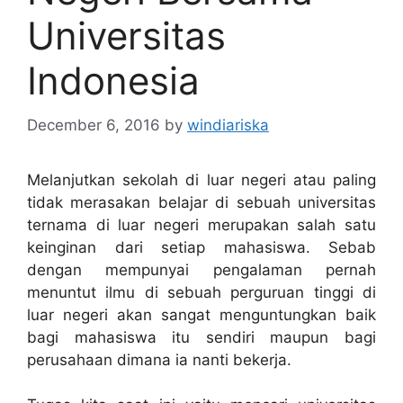
Universitas
Indonesia
December 6, 2016
by
windiariska
Melanjutkan sekolah di luar negeri atau paling
tidak merasakan belajar di sebuah universitas
ternama di luar negeri merupakan salah satu
keinginan dari setiap mahasiswa. Sebab
dengan mempunyai pengalaman pernah
menuntut ilmu di sebuah perguruan tinggi di
luar negeri akan sangat menguntungkan baik
bagi mahasiswa itu sendiri maupun bagi
perusahaan dimana ia nanti bekerja.