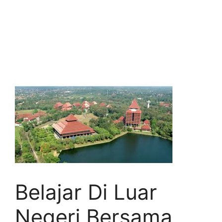
Belajar Di Luar
Negeri Bersama