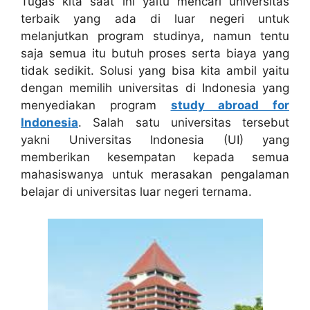
Tugas kita saat ini yaitu mencari universitas
terbaik yang ada di luar negeri untuk
melanjutkan program studinya, namun tentu
saja semua itu butuh proses serta biaya yang
tidak sedikit. Solusi yang bisa kita ambil yaitu
dengan memilih universitas di Indonesia yang
menyediakan program
study abroad for
Indonesia
. Salah satu universitas tersebut
yakni Universitas Indonesia (UI) yang
memberikan kesempatan kepada semua
mahasiswanya untuk merasakan pengalaman
belajar di universitas luar negeri ternama.