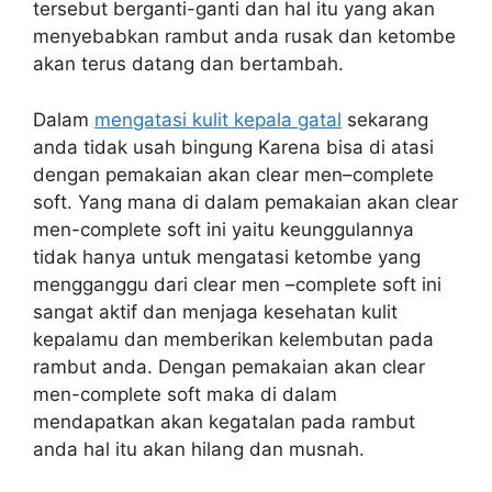
tersebut berganti-ganti dan hal itu yang akan
menyebabkan rambut anda rusak dan ketombe
akan terus datang dan bertambah.
Dalam
mengatasi kulit kepala gatal
sekarang
anda tidak usah bingung Karena bisa di atasi
dengan pemakaian akan clear men–complete
soft. Yang mana di dalam pemakaian akan clear
men-complete soft ini yaitu keunggulannya
tidak hanya untuk mengatasi ketombe yang
mengganggu dari clear men –complete soft ini
sangat aktif dan menjaga kesehatan kulit
kepalamu dan memberikan kelembutan pada
rambut anda. Dengan pemakaian akan clear
men-complete soft maka di dalam
mendapatkan akan kegatalan pada rambut
anda hal itu akan hilang dan musnah.