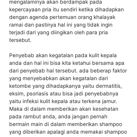
mengalaminya akan berdampak pada
kepercayaan pria itu sendiri ketika dihadapkan
dengan agenda pertemuan orang khalayak
ramai dan pastinya hal ini yang tidak ingin
terjadi dari yang diingikan oleh para pria
tersebut.
Penyebab akan kegatalan pada kulit kepala
anda dan hal ini bisa kita ketahui bersama apa
dari penyebab hal tersebut. ada beberap faktor
yang menyebabkan akan kegatalan dari
ketombe yang dihadapkanya yaitu dermatitis,
eksim, psoriasis atau bisa jadi penyebabnya
yaitu infeksi kulit kepala atau terkena jamur.
Maka di dalam memberikan akan kesehatan
pada rambut anda, anda jangan pernah
bermain main di dalam memberikan shampoo
yang diberikan apalagi anda memakai shampoo