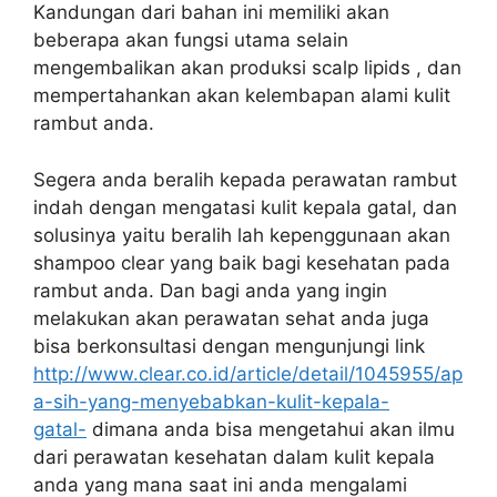
Kandungan dari bahan ini memiliki akan
beberapa akan fungsi utama selain
mengembalikan akan produksi scalp lipids , dan
mempertahankan akan kelembapan alami kulit
rambut anda.
Segera anda beralih kepada perawatan rambut
indah dengan mengatasi kulit kepala gatal, dan
solusinya yaitu beralih lah kepenggunaan akan
shampoo clear yang baik bagi kesehatan pada
rambut anda. Dan bagi anda yang ingin
melakukan akan perawatan sehat anda juga
bisa berkonsultasi dengan mengunjungi link
http://www.clear.co.id/article/detail/1045955/ap
a-sih-yang-menyebabkan-kulit-kepala-
gatal-
dimana anda bisa mengetahui akan ilmu
dari perawatan kesehatan dalam kulit kepala
anda yang mana saat ini anda mengalami