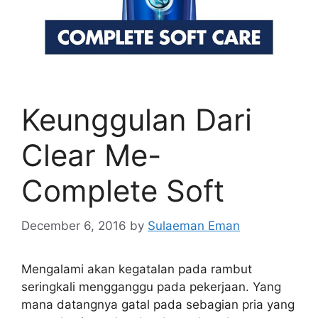
Keunggulan Dari
Clear Me-
Complete Soft
December 6, 2016
by
Sulaeman Eman
Mengalami akan kegatalan pada rambut
seringkali mengganggu pada pekerjaan. Yang
mana datangnya gatal pada sebagian pria yang