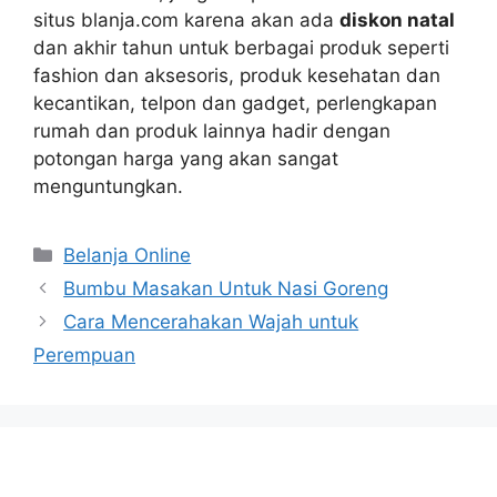
situs blanja.com karena akan ada
diskon natal
dan akhir tahun untuk berbagai produk seperti
fashion dan aksesoris, produk kesehatan dan
kecantikan, telpon dan gadget, perlengkapan
rumah dan produk lainnya hadir dengan
potongan harga yang akan sangat
menguntungkan.
Categories
Belanja Online
Bumbu Masakan Untuk Nasi Goreng
Cara Mencerahakan Wajah untuk
Perempuan