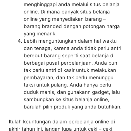
menghinggapi anda melalui situs belanja
online. Di mana banyak situs belanja
online yang menyediakan barang –
barang branded dengan potongan harga
yang menarik.
Lebih menguntungkan dalam hal waktu
dan tenaga, karena anda tidak perlu antri
berebut barang seperti saat belanja di
berbagai pusat perbelanjaan. Anda pun
tak perlu antri di kasir untuk melakukan
pembayaran, dan tak perlu menunggu
taksi untuk pulang. Anda hanya perlu
duduk manis, dan gunakann gadget, lalu
sambungkan ke situs belanja online,
barulah pilih produk yang anda butuhkan.
Itulah keuntungan dalam berbelanja online di
akhir tahun ini, jangan lupa untuk ceki – ceki