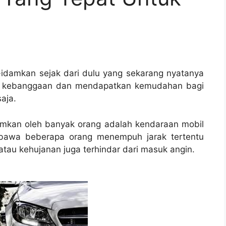
idamkan sejak dari dulu yang sekarang nyatanya
u kebanggaan dan mendapatkan kemudahan bagi
aja.
amkan oleh banyak orang adalah kendaraan mobil
mbawa beberapa orang menempuh jarak tertentu
tau kehujanan juga terhindar dari masuk angin.