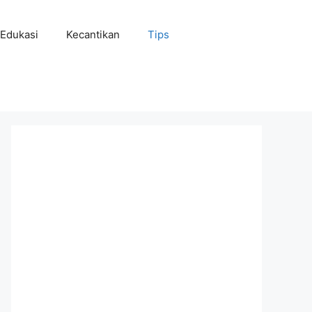
Edukasi
Kecantikan
Tips