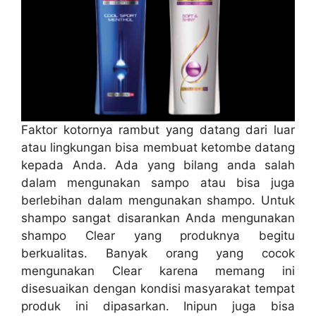
Faktor kotornya rambut yang datang dari luar
atau lingkungan bisa membuat ketombe datang
kepada Anda. Ada yang bilang anda salah
dalam mengunakan sampo atau bisa juga
berlebihan dalam mengunakan shampo. Untuk
shampo sangat disarankan Anda mengunakan
shampo Clear yang produknya begitu
berkualitas. Banyak orang yang cocok
mengunakan Clear karena memang ini
disesuaikan dengan kondisi masyarakat tempat
produk ini dipasarkan. Inipun juga bisa