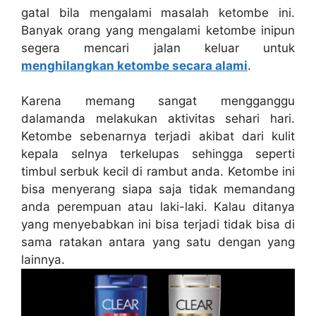
gatal bila mengalami masalah ketombe ini.
Banyak orang yang mengalami ketombe inipun
segera mencari jalan keluar untuk
menghilangkan ketombe secara alami
.
Karena memang sangat mengganggu
dalamanda melakukan aktivitas sehari hari.
Ketombe sebenarnya terjadi akibat dari kulit
kepala selnya terkelupas sehingga seperti
timbul serbuk kecil di rambut anda. Ketombe ini
bisa menyerang siapa saja tidak memandang
anda perempuan atau laki-laki. Kalau ditanya
yang menyebabkan ini bisa terjadi tidak bisa di
sama ratakan antara yang satu dengan yang
lainnya.