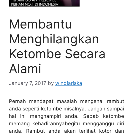
Membantu
Menghilangkan
Ketombe Secara
Alami
January 7, 2017
by
windiariska
Pernah mendapat masalah mengenai rambut
anda seperti ketombe misalnya. Jangan sampai
hal ini menghampiri anda. Sebab ketombe
memang kehadirannyabegitu mengganggu diri
anda. Rambut anda akan terlihat kotor dan