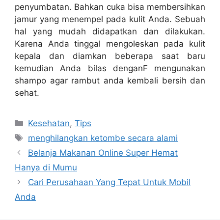
penyumbatan. Bahkan cuka bisa membersihkan
jamur yang menempel pada kulit Anda. Sebuah
hal yang mudah didapatkan dan dilakukan.
Karena Anda tinggal mengoleskan pada kulit
kepala dan diamkan beberapa saat baru
kemudian Anda bilas denganF mengunakan
shampo agar rambut anda kembali bersih dan
sehat.
Categories
Kesehatan
,
Tips
Tags
menghilangkan ketombe secara alami
Belanja Makanan Online Super Hemat
Hanya di Mumu
Cari Perusahaan Yang Tepat Untuk Mobil
Anda