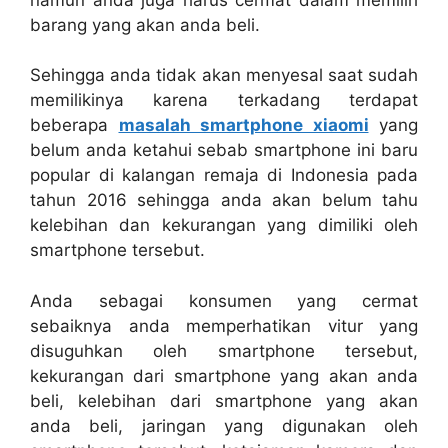
barang yang akan anda beli.
Sehingga anda tidak akan menyesal saat sudah
memilikinya karena terkadang terdapat
beberapa
masalah smartphone xiaomi
yang
belum anda ketahui sebab smartphone ini baru
popular di kalangan remaja di Indonesia pada
tahun 2016 sehingga anda akan belum tahu
kelebihan dan kekurangan yang dimiliki oleh
smartphone tersebut.
Anda sebagai konsumen yang cermat
sebaiknya anda memperhatikan vitur yang
disuguhkan oleh smartphone tersebut,
kekurangan dari smartphone yang akan anda
beli, kelebihan dari smartphone yang akan
anda beli, jaringan yang digunakan oleh