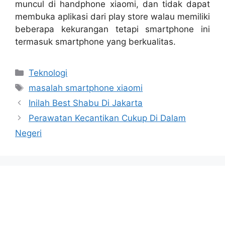
muncul di handphone xiaomi, dan tidak dapat
membuka aplikasi dari play store walau memiliki
beberapa kekurangan tetapi smartphone ini
termasuk smartphone yang berkualitas.
Categories
Teknologi
Tags
masalah smartphone xiaomi
Inilah Best Shabu Di Jakarta
Perawatan Kecantikan Cukup Di Dalam
Negeri