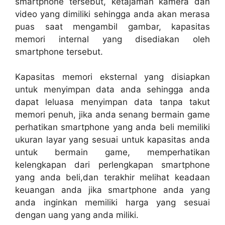
smartphone tersebut, ketajaman kamera dan
video yang dimiliki sehingga anda akan merasa
puas saat mengambil gambar, kapasitas
memori internal yang disediakan oleh
smartphone tersebut.
Kapasitas memori eksternal yang disiapkan
untuk menyimpan data anda sehingga anda
dapat leluasa menyimpan data tanpa takut
memori penuh, jika anda senang bermain game
perhatikan smartphone yang anda beli memiliki
ukuran layar yang sesuai untuk kapasitas anda
untuk bermain game, memperhatikan
kelengkapan dari perlengkapan smartphone
yang anda beli,dan terakhir melihat keadaan
keuangan anda jika smartphone anda yang
anda inginkan memiliki harga yang sesuai
dengan uang yang anda miliki.