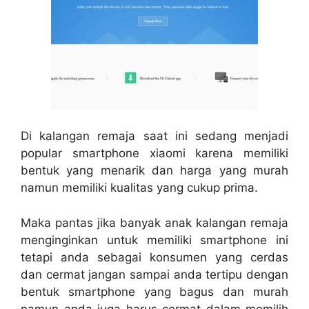
Di kalangan remaja saat ini sedang menjadi
popular smartphone xiaomi karena memiliki
bentuk yang menarik dan harga yang murah
namun memiliki kualitas yang cukup prima.
Maka pantas jika banyak anak kalangan remaja
menginginkan untuk memiliki smartphone ini
tetapi anda sebagai konsumen yang cerdas
dan cermat jangan sampai anda tertipu dengan
bentuk smartphone yang bagus dan murah
namun anda juga harus cermat dalam memilih