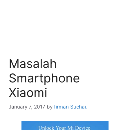
Masalah
Smartphone
Xiaomi
January 7, 2017
by
firman Suchau