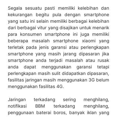
Segala sesuatu pasti memiliki kelebihan dan
kekurangan begitu pula dengan smartphone
yang satu ini selain memiliki berbagai kelebihan
dari berbagai vitur yang disajikan untuk menarik
para konsumen smartphone ini juga memiliki
beberapa
masalah smartphone xiaomi
yang
terletak pada jenis garansi atau perlengkapan
smartphone yang masih jarang dipasaran jika
smartphone anda terjadi masalah atau rusak
anda dapat menggunakan garansi tetapi
perlengkapan masih sulit didapatkan dipasaran,
fasilitas jaringan masih menggunakan 3G belum
menggunakan fasilitas 4G.
Jaringan terkadang sering menghilang,
notifikasi BBM terkadang menghilang,
penggunaan baterai boros, banyak iklan yang