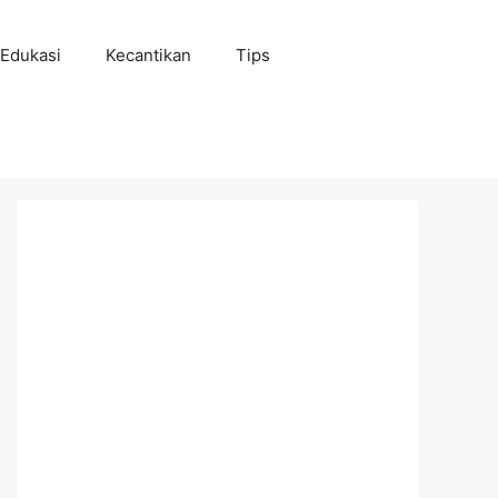
Edukasi
Kecantikan
Tips