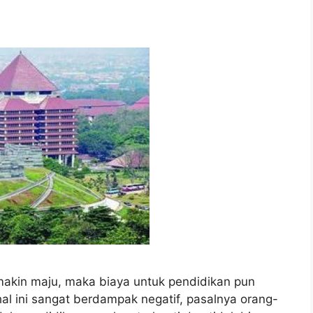
kin maju, maka biaya untuk pendidikan pun
l ini sangat berdampak negatif, pasalnya orang-