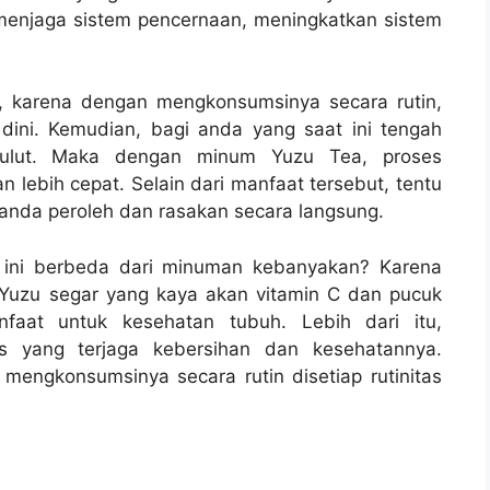
 menjaga sistem pencernaan, meningkatkan sistem
, karena dengan mengkonsumsinya secara rutin,
 dini. Kemudian, bagi anda yang saat ini tengah
mulut. Maka dengan minum Yuzu Tea, proses
 lebih cepat. Selain dari manfaat tersebut, tentu
anda peroleh dan rasakan secara langsung.
ini berbeda dari minuman kebanyakan? Karena
 Yuzu segar yang kaya akan vitamin C dan pucuk
faat untuk kesehatan tubuh. Lebih dari itu,
s yang terjaga kebersihan dan kesehatannya.
mengkonsumsinya secara rutin disetiap rutinitas