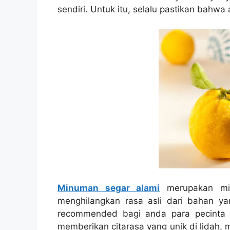
sendiri. Untuk itu, selalu pastikan bah
Minuman segar alami
merupakan mi
menghilangkan rasa asli dari bahan y
recommended bagi anda para pecinta 
memberikan citarasa yang unik di lidah