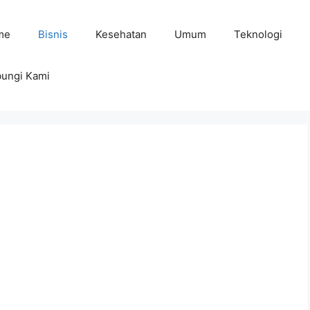
me
Bisnis
Kesehatan
Umum
Teknologi
ungi Kami