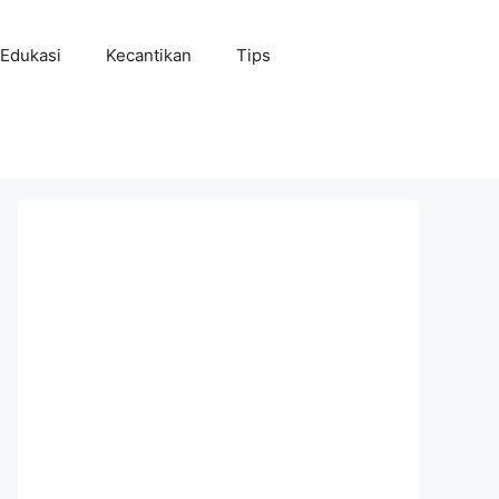
Edukasi
Kecantikan
Tips