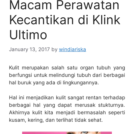
Macam Perawatan
Kecantikan di Klink
Ultimo
January 13, 2017
by
windiariska
Kulit merupakan salah satu organ tubuh yang
berfungsi untuk melindungi tubuh dari berbagai
hal buruk yang ada di lingkungannya.
Hal ini menjadikan kulit sangat rentan terhadap
berbagai hal yang dapat merusak stukturnya.
Akhirnya kulit kita menjadi bermasalah seperti
kusam, kering, dan terlihat tidak sehat.