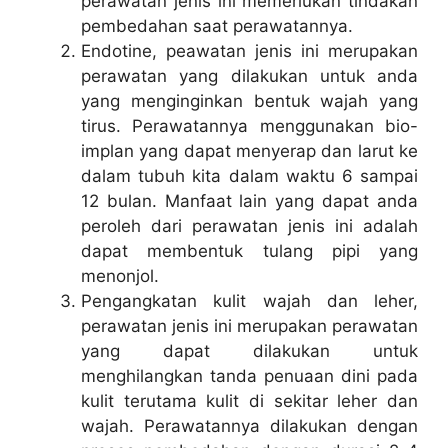
perawatan jenis ini memerlukan tindakan
pembedahan saat perawatannya.
Endotine, peawatan jenis ini merupakan
perawatan yang dilakukan untuk anda
yang menginginkan bentuk wajah yang
tirus. Perawatannya menggunakan bio-
implan yang dapat menyerap dan larut ke
dalam tubuh kita dalam waktu 6 sampai
12 bulan. Manfaat lain yang dapat anda
peroleh dari perawatan jenis ini adalah
dapat membentuk tulang pipi yang
menonjol.
Pengangkatan kulit wajah dan leher,
perawatan jenis ini merupakan perawatan
yang dapat dilakukan untuk
menghilangkan tanda penuaan dini pada
kulit terutama kulit di sekitar leher dan
wajah. Perawatannya dilakukan dengan