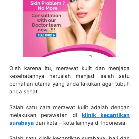
Oleh karena itu, merawat kulit dan menjaga
kesehatannya haruslah menjadi salah satu
perhatian utama yang anda lakukan agar tubuh
anda sehat.
Salah satu cara merawat kulit adalah dengan
melakukan perawatan di
klinik kecantikan
surabaya
dan kota – kota lainnya di Indonesia.
Salah satu
klinik kecantikan surabaya
, bali dan