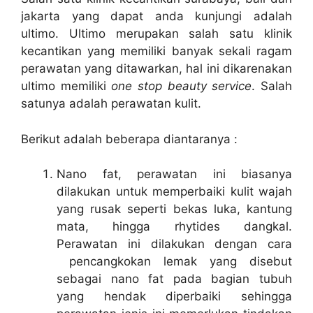
jakarta yang dapat anda kunjungi adalah
ultimo. Ultimo merupakan salah satu klinik
kecantikan yang memiliki banyak sekali ragam
perawatan yang ditawarkan, hal ini dikarenakan
ultimo memiliki
one stop beauty service
. Salah
satunya adalah perawatan kulit.
Berikut adalah beberapa diantaranya :
Nano fat, perawatan ini biasanya
dilakukan untuk memperbaiki kulit wajah
yang rusak seperti bekas luka, kantung
mata, hingga rhytides dangkal.
Perawatan ini dilakukan dengan cara
pencangkokan lemak yang disebut
sebagai nano fat pada bagian tubuh
yang hendak diperbaiki sehingga