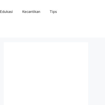
Edukasi
Kecantikan
Tips