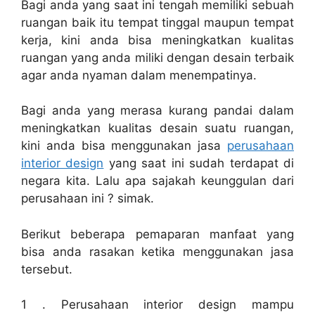
Bagi anda yang saat ini tengah memiliki sebuah
ruangan baik itu tempat tinggal maupun tempat
kerja, kini anda bisa meningkatkan kualitas
ruangan yang anda miliki dengan desain terbaik
agar anda nyaman dalam menempatinya.
Bagi anda yang merasa kurang pandai dalam
meningkatkan kualitas desain suatu ruangan,
kini anda bisa menggunakan jasa
perusahaan
interior design
yang saat ini sudah terdapat di
negara kita. Lalu apa sajakah keunggulan dari
perusahaan ini ? simak.
Berikut beberapa pemaparan manfaat yang
bisa anda rasakan ketika menggunakan jasa
tersebut.
1 .
Perusahaan interior design
mampu