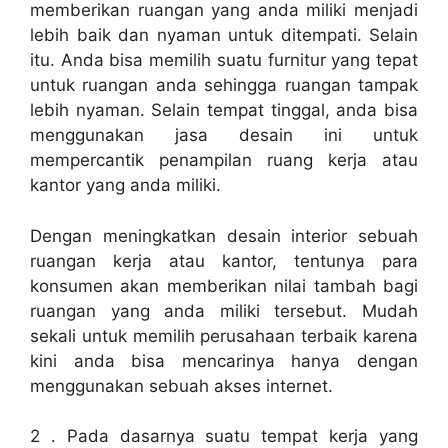
memberikan ruangan yang anda miliki menjadi
lebih baik dan nyaman untuk ditempati. Selain
itu. Anda bisa memilih suatu furnitur yang tepat
untuk ruangan anda sehingga ruangan tampak
lebih nyaman. Selain tempat tinggal, anda bisa
menggunakan jasa desain ini untuk
mempercantik penampilan ruang kerja atau
kantor yang anda miliki.
Dengan meningkatkan desain interior sebuah
ruangan kerja atau kantor, tentunya para
konsumen akan memberikan nilai tambah bagi
ruangan yang anda miliki tersebut. Mudah
sekali untuk memilih perusahaan terbaik karena
kini anda bisa mencarinya hanya dengan
menggunakan sebuah akses internet.
2 . Pada dasarnya suatu tempat kerja yang