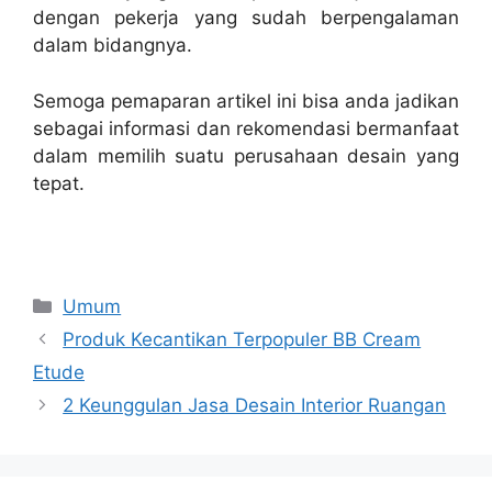
dengan pekerja yang sudah berpengalaman
dalam bidangnya.
Semoga pemaparan artikel ini bisa anda jadikan
sebagai informasi dan rekomendasi bermanfaat
dalam memilih suatu perusahaan desain yang
tepat.
Categories
Umum
Produk Kecantikan Terpopuler BB Cream
Etude
2 Keunggulan Jasa Desain Interior Ruangan