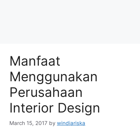
Manfaat
Menggunakan
Perusahaan
Interior Design
March 15, 2017
by
windiariska