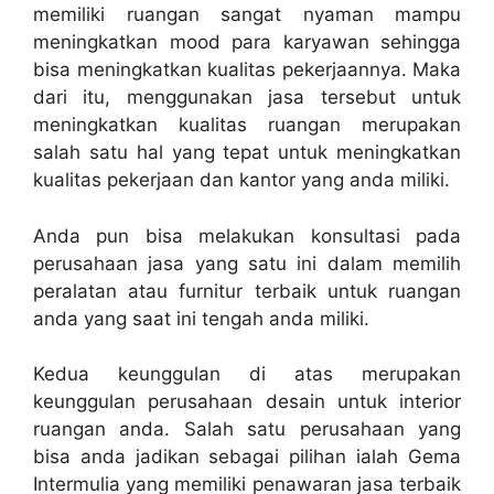
memiliki ruangan sangat nyaman mampu
meningkatkan mood para karyawan sehingga
bisa meningkatkan kualitas pekerjaannya. Maka
dari itu, menggunakan jasa tersebut untuk
meningkatkan kualitas ruangan merupakan
salah satu hal yang tepat untuk meningkatkan
kualitas pekerjaan dan kantor yang anda miliki.
Anda pun bisa melakukan konsultasi pada
perusahaan jasa yang satu ini dalam memilih
peralatan atau furnitur terbaik untuk ruangan
anda yang saat ini tengah anda miliki.
Kedua keunggulan di atas merupakan
keunggulan perusahaan desain untuk interior
ruangan anda. Salah satu perusahaan yang
bisa anda jadikan sebagai pilihan ialah Gema
Intermulia yang memiliki penawaran jasa terbaik