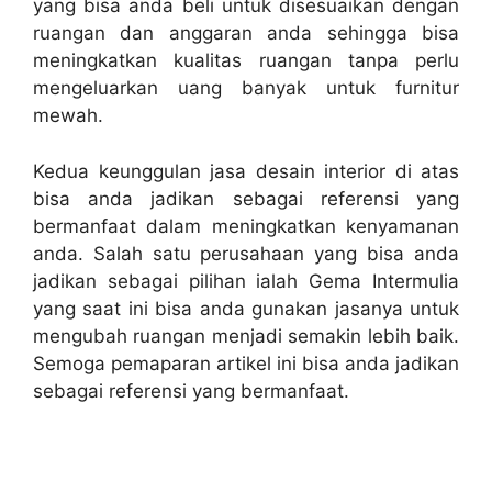
yang bisa anda beli untuk disesuaikan dengan
ruangan dan anggaran anda sehingga bisa
meningkatkan kualitas ruangan tanpa perlu
mengeluarkan uang banyak untuk furnitur
mewah.
Kedua keunggulan
jasa desain interior
di atas
bisa anda jadikan sebagai referensi yang
bermanfaat dalam meningkatkan kenyamanan
anda. Salah satu perusahaan yang bisa anda
jadikan sebagai pilihan ialah Gema Intermulia
yang saat ini bisa anda gunakan jasanya untuk
mengubah ruangan menjadi semakin lebih baik.
Semoga pemaparan artikel ini bisa anda jadikan
sebagai referensi yang bermanfaat.