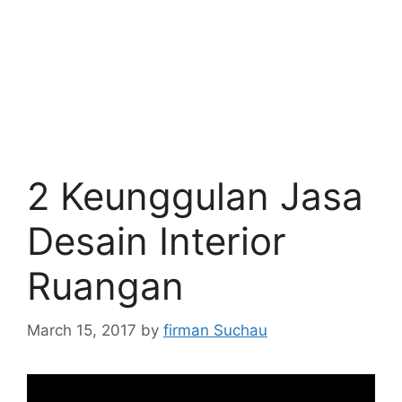
2 Keunggulan Jasa
Desain Interior
Ruangan
March 15, 2017
by
firman Suchau