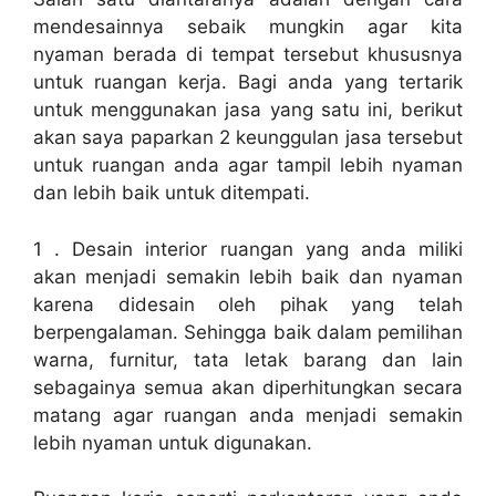
mendesainnya sebaik mungkin agar kita
nyaman berada di tempat tersebut khususnya
untuk ruangan kerja. Bagi anda yang tertarik
untuk menggunakan jasa yang satu ini, berikut
akan saya paparkan 2 keunggulan jasa tersebut
untuk ruangan anda agar tampil lebih nyaman
dan lebih baik untuk ditempati.
1 . Desain interior ruangan yang anda miliki
akan menjadi semakin lebih baik dan nyaman
karena didesain oleh pihak yang telah
berpengalaman. Sehingga baik dalam pemilihan
warna, furnitur, tata letak barang dan lain
sebagainya semua akan diperhitungkan secara
matang agar ruangan anda menjadi semakin
lebih nyaman untuk digunakan.