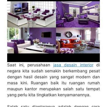
Saat ini, perusahaan
jasa desain interior
di
negara kita sudah semakin berkembang pesat
dengan hasil desain yang sangat modern dan
masa kini. Ruangan baik itu ruangan rumah
maupun kantor merupakan salah satu tempat
yang perlu kita tingkatkan kenyamanannya.
Salah satu diantaranya adalah dengan cara