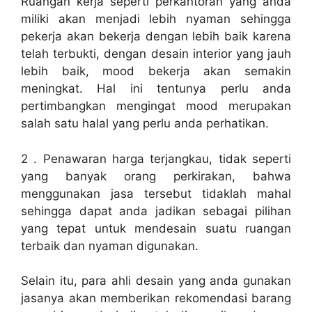
Ruangan kerja seperti perkantoran yang anda
miliki akan menjadi lebih nyaman sehingga
pekerja akan bekerja dengan lebih baik karena
telah terbukti, dengan desain interior yang jauh
lebih baik, mood bekerja akan semakin
meningkat. Hal ini tentunya perlu anda
pertimbangkan mengingat mood merupakan
salah satu halal yang perlu anda perhatikan.
2 . Penawaran harga terjangkau, tidak seperti
yang banyak orang perkirakan, bahwa
menggunakan jasa tersebut tidaklah mahal
sehingga dapat anda jadikan sebagai pilihan
yang tepat untuk mendesain suatu ruangan
terbaik dan nyaman digunakan.
Selain itu, para ahli desain yang anda gunakan
jasanya akan memberikan rekomendasi barang