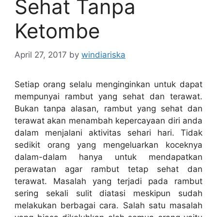
Sehat Tanpa
Ketombe
April 27, 2017
by
windiariska
Setiap orang selalu menginginkan untuk dapat
mempunyai rambut yang sehat dan terawat.
Bukan tanpa alasan, rambut yang sehat dan
terawat akan menambah kepercayaan diri anda
dalam menjalani aktivitas sehari hari. Tidak
sedikit orang yang mengeluarkan koceknya
dalam-dalam hanya untuk mendapatkan
perawatan agar rambut tetap sehat dan
terawat. Masalah yang terjadi pada rambut
sering sekali sulit diatasi meskipun sudah
melakukan berbagai cara. Salah satu masalah