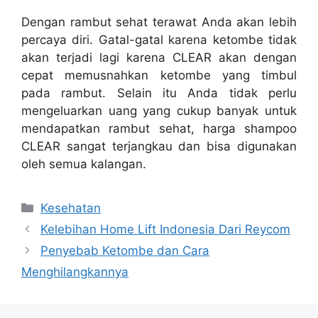
Dengan rambut sehat terawat Anda akan lebih
percaya diri. Gatal-gatal karena ketombe tidak
akan terjadi lagi karena CLEAR akan dengan
cepat memusnahkan ketombe yang timbul
pada rambut. Selain itu Anda tidak perlu
mengeluarkan uang yang cukup banyak untuk
mendapatkan rambut sehat, harga shampoo
CLEAR sangat terjangkau dan bisa digunakan
oleh semua kalangan.
Categories
Kesehatan
Kelebihan Home Lift Indonesia Dari Reycom
Penyebab Ketombe dan Cara
Menghilangkannya