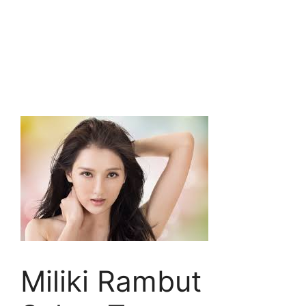
Miliki Rambut