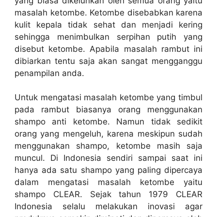
yang biasa dikeluhkan oleh semua orang yaitu
masalah ketombe. Ketombe disebabkan karena
kulit kepala tidak sehat dan menjadi kering
sehingga menimbulkan serpihan putih yang
disebut ketombe. Apabila masalah rambut ini
dibiarkan tentu saja akan sangat mengganggu
penampilan anda.
Untuk mengatasi masalah ketombe yang timbul
pada rambut biasanya orang menggunakan
shampo anti ketombe. Namun tidak sedikit
orang yang mengeluh, karena meskipun sudah
menggunakan shampo, ketombe masih saja
muncul. Di Indonesia sendiri sampai saat ini
hanya ada satu shampo yang paling dipercaya
dalam mengatasi masalah ketombe yaitu
shampo CLEAR. Sejak tahun 1979 CLEAR
Indonesia selalu melakukan inovasi agar