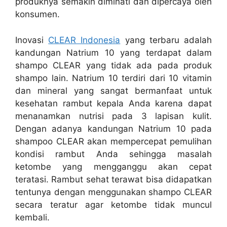
produknya semakin diminati dan dipercaya oleh
konsumen.
Inovasi
CLEAR Indonesia
yang terbaru adalah
kandungan Natrium 10 yang terdapat dalam
shampo CLEAR yang tidak ada pada produk
shampo lain. Natrium 10 terdiri dari 10 vitamin
dan mineral yang sangat bermanfaat untuk
kesehatan rambut kepala Anda karena dapat
menanamkan nutrisi pada 3 lapisan kulit.
Dengan adanya kandungan Natrium 10 pada
shampoo CLEAR akan mempercepat pemulihan
kondisi rambut Anda sehingga masalah
ketombe yang mengganggu akan cepat
teratasi. Rambut sehat terawat bisa didapatkan
tentunya dengan menggunakan shampo CLEAR
secara teratur agar ketombe tidak muncul
kembali.