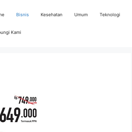
me
Bisnis
Kesehatan
Umum
Teknologi
ungi Kami