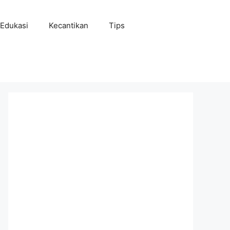
Edukasi
Kecantikan
Tips