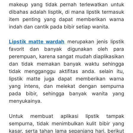
makeup yang tidak pernah terlewatkan untuk
dibahas adalah lisptik, di mana lipstik termasuk
item penting yang dapat memberikan warna
indah dan cantik pada bibir setiap wanita.
Lipstik matte wardah
merupakan jenis lipstik
favorit dan banyak digunakan oleh para
perempuan, karena sangat mudah diaplikasikan
dan tidak memakan banyak waktu sehingga
tidak mengganggu aktifitas anda. selain itu,
lipstik matte juga dapat memberikan warna
yang intens, dan melekat dengan sempurna
pada bibir, sehingga banyak wanita yang
menyukainya.
Untuk membuat aplikasi lipstik tampak
sempurna, tidak menimbulkan kulit bibir yang
kasar, serta tahan lama sepanjang hari, berikut