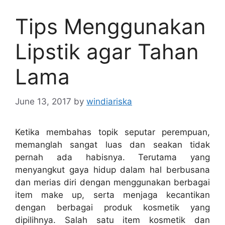
Tips Menggunakan
Lipstik agar Tahan
Lama
June 13, 2017
by
windiariska
Ketika membahas topik seputar perempuan,
memanglah sangat luas dan seakan tidak
pernah ada habisnya. Terutama yang
menyangkut gaya hidup dalam hal berbusana
dan merias diri dengan menggunakan berbagai
item make up, serta menjaga kecantikan
dengan berbagai produk kosmetik yang
dipilihnya. Salah satu item kosmetik dan