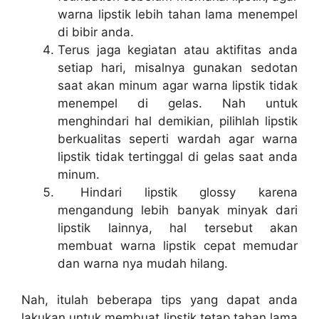
warna lipstik lebih tahan lama menempel
di bibir anda.
Terus jaga kegiatan atau aktifitas anda
setiap hari, misalnya gunakan sedotan
saat akan minum agar warna lipstik tidak
menempel di gelas. Nah untuk
menghindari hal demikian, pilihlah lipstik
berkualitas seperti wardah agar warna
lipstik tidak tertinggal di gelas saat anda
minum.
Hindari lipstik glossy karena
mengandung lebih banyak minyak dari
lipstik lainnya, hal tersebut akan
membuat warna lipstik cepat memudar
dan warna nya mudah hilang.
Nah, itulah beberapa tips yang dapat anda
lakukan untuk membuat lipstik tetap tahan lama