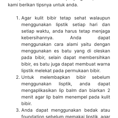
kami berikan tipsnya untuk anda.
Agar kulit bibir tetap sehat walaupun
menggunakan lipstik setiap hari dan
setiap waktu, anda harus tetap menjaga
kebersihannya. Anda dapat
menggunakan cara alami yaitu dengan
menggunakan es batu yang di oleskan
pada bibir, selain dapat membersihkan
bibir, es batu juga dapat membuat warna
lipstik melekat pada permukaan bibir.
Untuk melembapkan bibir sebelum
menggunakan lisptik, anda dapat
mengaplikasikan lip balm dan biarkan 2
menit agar lip balm menempel pada kulit
bibir.
Anda dapat menggunakan bedak atau
foundation sebelum memakai lipstik, agar