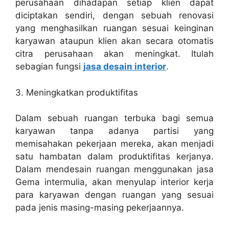
perusahaan dihadapan setiap klien dapat
diciptakan sendiri, dengan sebuah renovasi
yang menghasilkan ruangan sesuai keinginan
karyawan ataupun klien akan secara otomatis
citra perusahaan akan meningkat. Itulah
sebagian fungsi
jasa desain interior
.
3. Meningkatkan produktifitas
Dalam sebuah ruangan terbuka bagi semua
karyawan tanpa adanya partisi yang
memisahakan pekerjaan mereka, akan menjadi
satu hambatan dalam produktifitas kerjanya.
Dalam mendesain ruangan menggunakan jasa
Gema intermulia, akan menyulap interior kerja
para karyawan dengan ruangan yang sesuai
pada jenis masing-masing pekerjaannya.