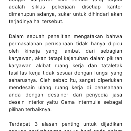
adalah siklus pekerjaan disetiap kantor
dimanupun adanya, sukar untuk dihindari akan
terjadinya hal tersebut.
Dalam sebuah penelitian mengatakan bahwa
permasalahan perusahaan tidak hanya dipicu
oleh kinerja yang lambat dari sebagian
karyawan, akan tetapi kejenuhan dalam pikiran
karyawan akibat ruang kerja dan tataletak
fasilitas kerja tidak sesuai dengan fungsi yang
seharusnya. Oleh sebab itu, sangat diperlukan
mendesain ulang ruang kerja di perusahaan
anda dengan desainer dari penyedia
jasa
desain interior
yaitu Gema intermulia sebagai
pilihan terbaiknya.
Terdapat 3 alasan penting untuk dijadikan