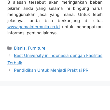
3 alasan tersebut akan meringankan beban
pikiran anda yang selama ini bingung harus
menggunakan jasa yang mana. Untuk lebih
jelasnya, anda bisa berkunjung di situs
www.gemaintermulia.co.id
untuk mendapatkan
informasi penting lainnya.
Categories
Bisnis
,
Furniture
Best University in Indonesia dengan Fasilitas
Terbaik
Pendidikan Untuk Menjadi Praktisi PR