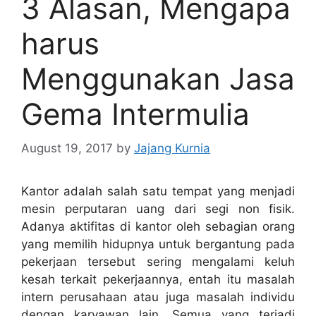
3 Alasan, Mengapa
harus
Menggunakan Jasa
Gema Intermulia
August 19, 2017
by
Jajang Kurnia
Kantor adalah salah satu tempat yang menjadi
mesin perputaran uang dari segi non fisik.
Adanya aktifitas di kantor oleh sebagian orang
yang memilih hidupnya untuk bergantung pada
pekerjaan tersebut sering mengalami keluh
kesah terkait pekerjaannya, entah itu masalah
intern perusahaan atau juga masalah individu
dengan karyawan lain. Semua yang terjadi