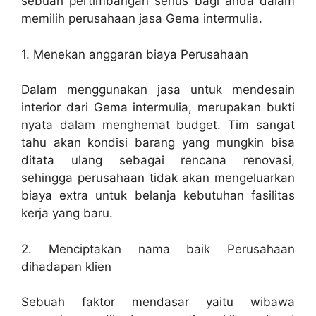
sebuah pertimbangan serius bagi anda dalam
memilih perusahaan jasa Gema intermulia.
1. Menekan anggaran biaya Perusahaan
Dalam menggunakan jasa untuk mendesain
interior dari Gema intermulia, merupakan bukti
nyata dalam menghemat budget. Tim sangat
tahu akan kondisi barang yang mungkin bisa
ditata ulang sebagai rencana renovasi,
sehingga perusahaan tidak akan mengeluarkan
biaya extra untuk belanja kebutuhan fasilitas
kerja yang baru.
2. Menciptakan nama baik Perusahaan
dihadapan klien
Sebuah faktor mendasar yaitu wibawa