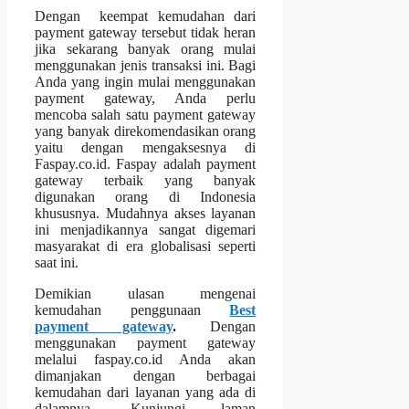
Dengan keempat kemudahan dari
payment gateway tersebut tidak heran
jika sekarang banyak orang mulai
menggunakan jenis transaksi ini. Bagi
Anda yang ingin mulai menggunakan
payment gateway, Anda perlu
mencoba salah satu payment gateway
yang banyak direkomendasikan orang
yaitu dengan mengaksesnya di
Faspay.co.id. Faspay adalah payment
gateway terbaik yang banyak
digunakan orang di Indonesia
khususnya. Mudahnya akses layanan
ini menjadikannya sangat digemari
masyarakat di era globalisasi seperti
saat ini.
Demikian ulasan mengenai
kemudahan penggunaan
Best
payment gateway
.
Dengan
menggunakan payment gateway
melalui faspay.co.id Anda akan
dimanjakan dengan berbagai
kemudahan dari layanan yang ada di
dalamnya. Kunjungi laman