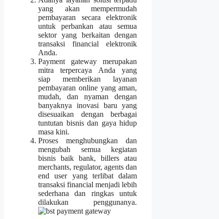
yang akan mempermudah
pembayaran secara elektronik
untuk perbankan atau semua
sektor yang berkaitan dengan
transaksi financial elektronik
Anda.
Payment gateway merupakan
mitra terpercaya Anda yang
siap memberikan layanan
pembayaran online yang aman,
mudah, dan nyaman dengan
banyaknya inovasi baru yang
disesuaikan dengan berbagai
tuntutan bisnis dan gaya hidup
masa kini.
Proses menghubungkan dan
mengubah semua kegiatan
bisnis baik bank, billers atau
merchants, regulator, agents dan
end user yang terlibat dalam
transaksi financial menjadi lebih
sederhana dan ringkas untuk
dilakukan penggunanya.