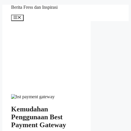
Skip
Berita Fress dan Inspirasi
to
content
Menu
Kemudahan
Penggunaan Best
Payment Gateway