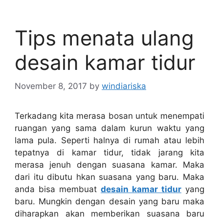
Tips menata ulang
desain kamar tidur
November 8, 2017
by
windiariska
Terkadang kita merasa bosan untuk menempati
ruangan yang sama dalam kurun waktu yang
lama pula. Seperti halnya di rumah atau lebih
tepatnya di kamar tidur, tidak jarang kita
merasa jenuh dengan suasana kamar. Maka
dari itu dibutu hkan suasana yang baru. Maka
anda bisa membuat
desain kamar tidur
yang
baru. Mungkin dengan desain yang baru maka
diharapkan akan memberikan suasana baru