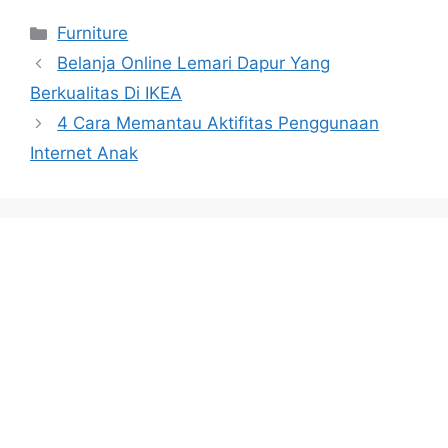
Categories
Furniture
Belanja Online Lemari Dapur Yang
Berkualitas Di IKEA
4 Cara Memantau Aktifitas Penggunaan
Internet Anak