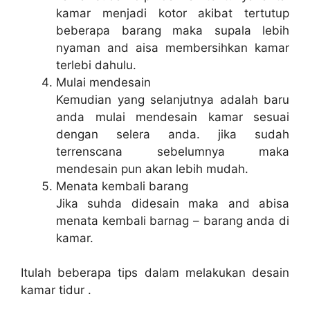
kamar menjadi kotor akibat tertutup
beberapa barang maka supala lebih
nyaman and aisa membersihkan kamar
terlebi dahulu.
Mulai mendesain
Kemudian yang selanjutnya adalah baru
anda mulai mendesain kamar sesuai
dengan selera anda. jika sudah
terrenscana sebelumnya maka
mendesain pun akan lebih mudah.
Menata kembali barang
Jika suhda didesain maka and abisa
menata kembali barnag – barang anda di
kamar.
Itulah beberapa tips dalam melakukan
desain
kamar tidur
.