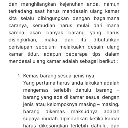
dan menghilangkan kejenuhan anda. namun
terkadang saat harus mendesain ulang kamar
kita selalu dibingungkan dengan bagaimana
caranya, kemudian harus mulai dari mana
karena akan banyak barang yang harus
disingkirkan, maka dari itu dibutuhkan
perisiapan sebelum melakuakn desain ulang
kamar tidur. adapun beberapa tips dalam
mendesai ulang kamar adalah sebagai berikut :
Kemas barang sesuai jenis nya
Yang pertama harus anda lakukan adalah
mengemas terlebih dahulu barang –
barang yang ada di kamar sesuai dengan
jenis atau kelompoknya masing – masing.
barang dikemas maksudnya adalah
supaya mudah dipindahkan ketika kamar
harus dikosongkan terlebih dahulu, dan