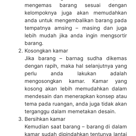
mengemas barang sesuai dengan
kelompoknya juga akan memudahkan
anda untuk mengembalikan barang pada
tempatnya amsing – masing dan juga
lebih mudah jika anda ingin mengsortir
barang.
Kosongkan kamar
Jika barang – barnag sudha dikemas
dengan rapih, maka hal selanjutnya yang
perlu anda lakukan adalah
mengosongkan kamar. Kamar yang
kosong akan lebih memudahkan dalam
mendesain dan menerapkan konsep atau
tema pada ruangan, anda juga tidak akan
terganggu dalam memetakan desain.
Bersihkan kamar
Kemudian saat barang – barang di dalam
kamar sudah dipindahkan tentunya lantai