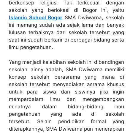
berkonsep religius. Tak terkecuali dengan
sekolah yang berlokasi di Bogor ini, yaitu
Islamic School Bogor
SMA Dwiwarna, sekolah
ini memang sudah ada sejak lama dan banyak
lulusan terbaiknya dari sekolah tersebut yang
saat ini sudah berkarir di berbagai bidang serta
ilmu pengetahuan.
Yang menjadi kelebihan sekolah ini dibandingan
sekolah lainny adalah, SMA Dwiwarna memiliki
konsep sekolah berasrama yang mana di
sekolah tersebut menyediakan asrama khusus
untuk para siswa dan siswinya jika ingin
memperdalam ilmu dan mengembangkan
minatnya dalam bidang-bidang ilmu
pengetahuan yang ada di sekolah
tersebut.
Selain pendidikan formal yang
diterapkannya, SMA Dwiwarna pun menerapkan