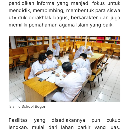
pendidikan informa yang menjadi fokus untuk
mendidik, membimbing, membentuk para siswa
ut=ntuk berakhlak bagus, berkarakter dan juga
memiliki pemahaman agama Islam yang baik.
Islamic School Bogor
Fasilitas yang disediakannya pun cukup
lengkap, mulai dari lahan parkir yang luas,