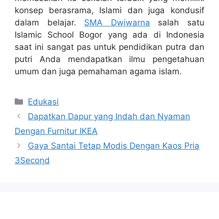
konsep berasrama, Islami dan juga kondusif
dalam belajar.
SMA Dwiwarna
salah satu
Islamic School Bogor
yang ada di Indonesia
saat ini sangat pas untuk pendidikan putra dan
putri Anda mendapatkan ilmu pengetahuan
umum dan juga pemahaman agama islam.
Categories
Edukasi
Dapatkan Dapur yang Indah dan Nyaman
Dengan Furnitur IKEA
Gaya Santai Tetap Modis Dengan Kaos Pria
3Second