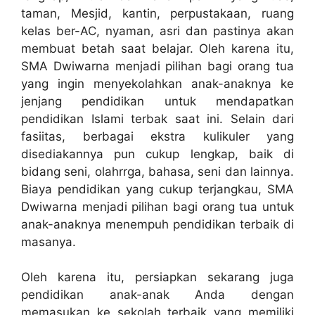
taman, Mesjid, kantin, perpustakaan, ruang
kelas ber-AC, nyaman, asri dan pastinya akan
membuat betah saat belajar. Oleh karena itu,
SMA Dwiwarna menjadi pilihan bagi orang tua
yang ingin menyekolahkan anak-anaknya ke
jenjang pendidikan untuk mendapatkan
pendidikan Islami terbak saat ini. Selain dari
fasiitas, berbagai ekstra kulikuler yang
disediakannya pun cukup lengkap, baik di
bidang seni, olahrrga, bahasa, seni dan lainnya.
Biaya pendidikan yang cukup terjangkau, SMA
Dwiwarna menjadi pilihan bagi orang tua untuk
anak-anaknya menempuh pendidikan terbaik di
masanya.
Oleh karena itu, persiapkan sekarang juga
pendidikan anak-anak Anda dengan
memasukan ke sekolah terbaik yang memiliki