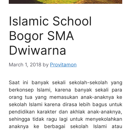
Islamic School
Bogor SMA
Dwiwarna
March 1, 2018
by
Provitamon
Saat ini banyak sekali sekolah-sekolah yang
berkonsep Islami, karena banyak sekali para
orang tua yang memasukan anak-anaknya ke
sekolah Islami karena dirasa lebih bagus untuk
pendidikan karakter dan akhlak anak-anaknya,
sehingga tidak ragu lagi untuk menyekolahkan
anaknya ke berbagai sekolah Islami atau