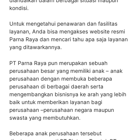
diandalkan dalam berbagai situasi maupun
kondisi.
Untuk mengetahui penawaran dan fasilitas
layanan, Anda bisa mengakses website resmi
Parna Raya dan mencari tahu apa saja layanan
yang ditawarkannya.
PT Parna Raya pun merupakan sebuah
perusahaan besar yang memiliki anak – anak
perusahaan dengan membuka beberapa
perusahaan di berbagai daerah serta
mengembangkan bisnisnya ke arah yang lebih
baik untuk memberikan layanan bagi
perusahaan –perusahaan negara maupun
swasta yang membutuhkan.
Beberapa anak perusahaan tersebut