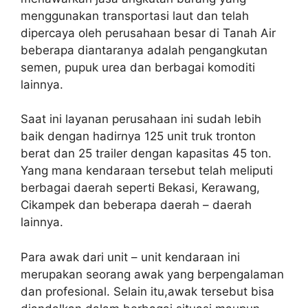
menggunakan transportasi laut dan telah
dipercaya oleh perusahaan besar di Tanah Air
beberapa diantaranya adalah pengangkutan
semen, pupuk urea dan berbagai komoditi
lainnya.
Saat ini layanan perusahaan ini sudah lebih
baik dengan hadirnya 125 unit truk tronton
berat dan 25 trailer dengan kapasitas 45 ton.
Yang mana kendaraan tersebut telah meliputi
berbagai daerah seperti Bekasi, Kerawang,
Cikampek dan beberapa daerah – daerah
lainnya.
Para awak dari unit – unit kendaraan ini
merupakan seorang awak yang berpengalaman
dan profesional. Selain itu,awak tersebut bisa