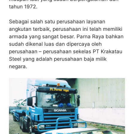
tahun 1972.
Sebagai salah satu perusahaan layanan
angkutan terbaik, perusahaan ini telah memiliki
armada yang sangat besar. Parna Raya bahkan
sudah dikenal luas dan dipercaya oleh
perusahaan – perusahaan sekelas PT Krakatau
Steel yang adalah perusahaan baja milik
negara.