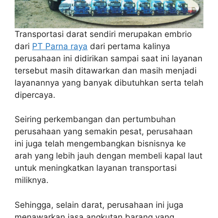
Transportasi darat sendiri merupakan embrio
dari
PT Parna raya
dari pertama kalinya
perusahaan ini didirikan sampai saat ini layanan
tersebut masih ditawarkan dan masih menjadi
layanannya yang banyak dibutuhkan serta telah
dipercaya.
Seiring perkembangan dan pertumbuhan
perusahaan yang semakin pesat, perusahaan
ini juga telah mengembangkan bisnisnya ke
arah yang lebih jauh dengan membeli kapal laut
untuk meningkatkan layanan transportasi
miliknya.
Sehingga, selain darat, perusahaan ini juga
menawarkan jasa angkutan barang yang