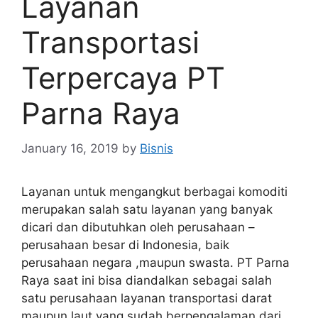
Layanan
Transportasi
Terpercaya PT
Parna Raya
January 16, 2019
by
Bisnis
Layanan untuk mengangkut berbagai komoditi
merupakan salah satu layanan yang banyak
dicari dan dibutuhkan oleh perusahaan –
perusahaan besar di Indonesia, baik
perusahaan negara ,maupun swasta. PT Parna
Raya saat ini bisa diandalkan sebagai salah
satu perusahaan layanan transportasi darat
maupun laut yang sudah berpengalaman dari