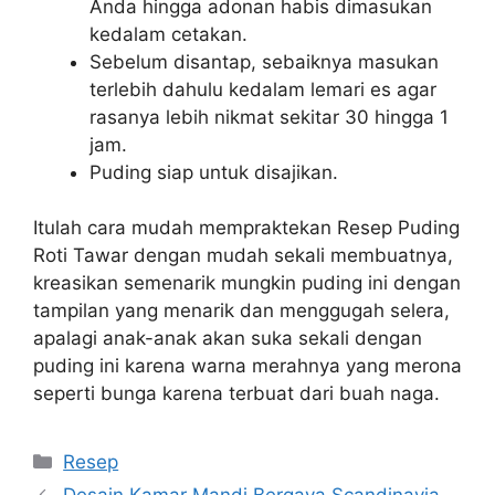
Anda hingga adonan habis dimasukan
kedalam cetakan.
Sebelum disantap, sebaiknya masukan
terlebih dahulu kedalam lemari es agar
rasanya lebih nikmat sekitar 30 hingga 1
jam.
Puding siap untuk disajikan.
Itulah cara mudah mempraktekan Resep Puding
Roti Tawar dengan mudah sekali membuatnya,
kreasikan semenarik mungkin puding ini dengan
tampilan yang menarik dan menggugah selera,
apalagi anak-anak akan suka sekali dengan
puding ini karena warna merahnya yang merona
seperti bunga karena terbuat dari buah naga.
Categories
Resep