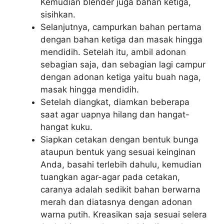
Kemudian blender juga bahan ketiga,
sisihkan.
Selanjutnya, campurkan bahan pertama
dengan bahan ketiga dan masak hingga
mendidih. Setelah itu, ambil adonan
sebagian saja, dan sebagian lagi campur
dengan adonan ketiga yaitu buah naga,
masak hingga mendidih.
Setelah diangkat, diamkan beberapa
saat agar uapnya hilang dan hangat-
hangat kuku.
Siapkan cetakan dengan bentuk bunga
ataupun bentuk yang sesuai keinginan
Anda, basahi terlebih dahulu, kemudian
tuangkan agar-agar pada cetakan,
caranya adalah sedikit bahan berwarna
merah dan diatasnya dengan adonan
warna putih. Kreasikan saja sesuai selera