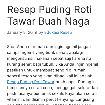
Resep Puding Roti
Tawar Buah Naga
January 8, 2019
by
Edukasi Resep
Saat Anda di rumah dan ingin ngemil jangan
sampai ngemil yang tidak sehat, apalagi
mengonsumsi makanan cepat saji karena itu
kurang sehat bagi tubuh. Jika Anda ingin ngemil
pastikan untuk membuat sendiri di rumah,
seperti resep yang akan dibagi kali ini adalah
Resep Puding Roti Tawar
buah naga. Puding ini
tampilannya cerah ceria, menggugah selera dan
pasti rasanya pun enak sekali. Kaya akan serat,
vitamin, dan dijamin perut kenyang. Langsung