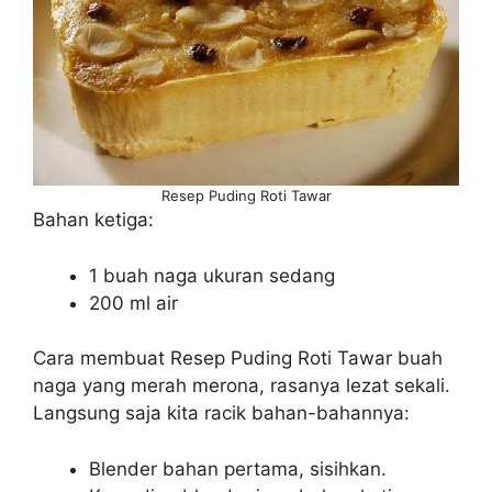
Resep Puding Roti Tawar
Bahan ketiga:
1 buah naga ukuran sedang
200 ml air
Cara membuat Resep Puding Roti Tawar buah
naga yang merah merona, rasanya lezat sekali.
Langsung saja kita racik bahan-bahannya:
Blender bahan pertama, sisihkan.