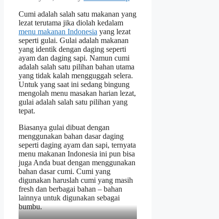
Cumi adalah salah satu makanan yang
lezat terutama jika diolah kedalam
menu makanan Indonesia
yang lezat
seperti gulai. Gulai adalah makanan
yang identik dengan daging seperti
ayam dan daging sapi. Namun cumi
adalah salah satu pilihan bahan utama
yang tidak kalah mengguggah selera.
Untuk yang saat ini sedang bingung
mengolah menu masakan harian lezat,
gulai adalah salah satu pilihan yang
tepat.
Biasanya gulai dibuat dengan
menggunakan bahan dasar daging
seperti daging ayam dan sapi, ternyata
menu makanan Indonesia ini pun bisa
juga Anda buat dengan menggunakan
bahan dasar cumi. Cumi yang
digunakan haruslah cumi yang masih
fresh dan berbagai bahan – bahan
lainnya untuk digunakan sebagai
bumbu.