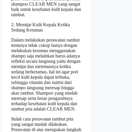
shampoo CLEAR MEN yang sangat
baik untuk kesehatan kulit kepala dan
rambut.
2. Memijat Kulit Kepala Ketika
Sedang Keramas
Dalam melakukan perawatan rambut
tentunya tidak cukup hanya dengan
melakukan keramas menggunakan
shampo saja melainkan harus adanya
refleksi secara langsung yaitu dengan
memijat dan meremasnya ketika
sedang berkeramas, hal ini agar pori
kecil kulit kepala dapat terbuka,
sehingga vitamin dan nutrisi dari
shampo langsung meresap hingga
akar rambut. Shampoo yang mudah
meresap serta besar pengaruhnya
terhadap kesehatan kulit kepala dan
rambut pria adalah CLEAR MEN.
Itulah cara perawatan rambut pria
yang sangat mudah dilakukan.
Perawatan di atas merupakan langkah