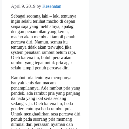
April 9, 2019
by
Kesehatan
Sebagai seorang laki – laki tentunya
ingin selalu terlihat macho di depan
siapa saja yang melihatnya, apalagi
dengan penampilan yang keren,
macho akan membuat tampil penuh
percaya diri. Namun, semua itu
tentunya tidak akan terwujud jika
system penataan rambut belum rapi.
Oleh karena itu, butuh perawatan
rambut yang tepat untuk pria agar
selalu tampil penuh percaya diri.
Rambut pria tentunya mempunyai
banyak jenis dan macam
penampilannya. Ada rambut pria yang
pendek, ada rambut pria yang panjang
da nada yang ikal serta sedang –
sedang saja. Oleh karena itu, beda
gender tentunya beda rambut pula.
Untuk menghadirkan rasa percaya diri
penuh pada seorang pria memang
dimulai dari perasaan nyaman dan