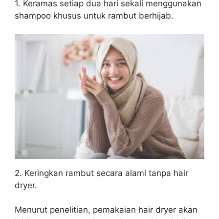
1. Keramas setiap dua hari sekali menggunakan
shampoo khusus untuk rambut berhijab.
2. Keringkan rambut secara alami tanpa hair
dryer.
Menurut penelitian, pemakaian hair dryer akan