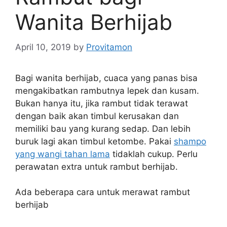
Wanita Berhijab
April 10, 2019
by
Provitamon
Bagi wanita berhijab, cuaca yang panas bisa
mengakibatkan rambutnya lepek dan kusam.
Bukan hanya itu, jika rambut tidak terawat
dengan baik akan timbul kerusakan dan
memiliki bau yang kurang sedap. Dan lebih
buruk lagi akan timbul ketombe. Pakai
shampo
yang wangi tahan lama
tidaklah cukup. Perlu
perawatan extra untuk rambut berhijab.
Ada beberapa cara untuk merawat rambut
berhijab