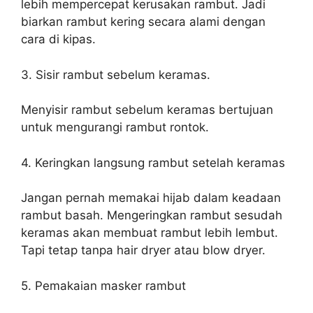
lebih mempercepat kerusakan rambut. Jadi
biarkan rambut kering secara alami dengan
cara di kipas.
3. Sisir rambut sebelum keramas.
Menyisir rambut sebelum keramas bertujuan
untuk mengurangi rambut rontok.
4. Keringkan langsung rambut setelah keramas
Jangan pernah memakai hijab dalam keadaan
rambut basah. Mengeringkan rambut sesudah
keramas akan membuat rambut lebih lembut.
Tapi tetap tanpa hair dryer atau blow dryer.
5. Pemakaian masker rambut