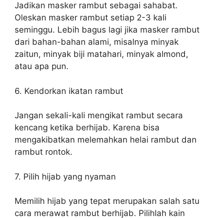
Jadikan masker rambut sebagai sahabat.
Oleskan masker rambut setiap 2-3 kali
seminggu. Lebih bagus lagi jika masker rambut
dari bahan-bahan alami, misalnya minyak
zaitun, minyak biji matahari, minyak almond,
atau apa pun.
6. Kendorkan ikatan rambut
Jangan sekali-kali mengikat rambut secara
kencang ketika berhijab. Karena bisa
mengakibatkan melemahkan helai rambut dan
rambut rontok.
7. Pilih hijab yang nyaman
Memilih hijab yang tepat merupakan salah satu
cara merawat rambut berhijab. Pilihlah kain