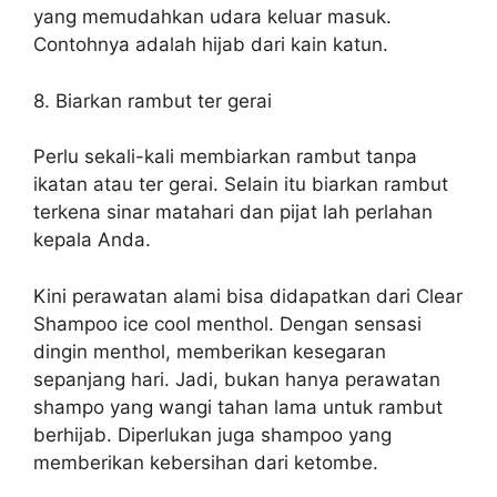
yang memudahkan udara keluar masuk.
Contohnya adalah hijab dari kain katun.
8. Biarkan rambut ter gerai
Perlu sekali-kali membiarkan rambut tanpa
ikatan atau ter gerai. Selain itu biarkan rambut
terkena sinar matahari dan pijat lah perlahan
kepala Anda.
Kini perawatan alami bisa didapatkan dari Clear
Shampoo ice cool menthol. Dengan sensasi
dingin menthol, memberikan kesegaran
sepanjang hari. Jadi, bukan hanya perawatan
shampo yang wangi tahan lama untuk rambut
berhijab. Diperlukan juga shampoo yang
memberikan kebersihan dari ketombe.