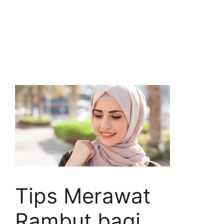
Tips Merawat
Rambut bagi