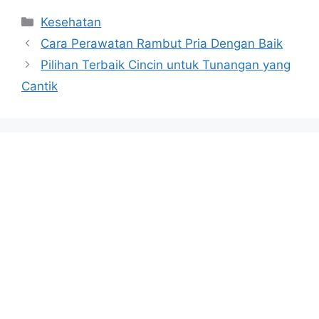
Categories
Kesehatan
Cara Perawatan Rambut Pria Dengan Baik
Pilihan Terbaik Cincin untuk Tunangan yang
Cantik