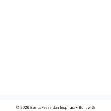
© 2026 Berita Fress dan Inspirasi
• Built with