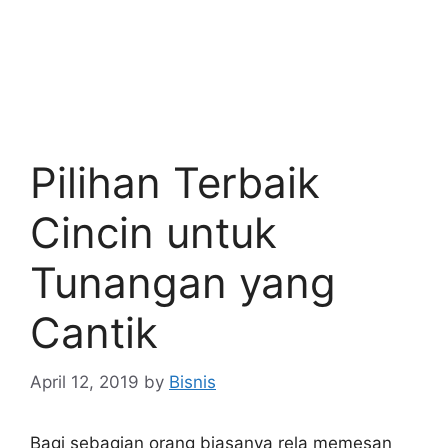
Pilihan Terbaik
Cincin untuk
Tunangan yang
Cantik
April 12, 2019
by
Bisnis
Bagi sebagian orang biasanya rela memesan