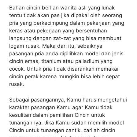
Bahan cincin berlian wanita asli yang lunak
tentu tidak akan pas jika dipakai oleh seorang
pria yang berkecimpung dalam pekerjaan yang
keras atau pekerjaan yang bersentuhan
langsung dengan zat-zat yang bisa membuat
logam rusak. Maka dari itu, sebaiknya
pasangan pria anda dipilihkan model dan jenis
cincin emas, titanium atau palladium yang
cocok. Untuk pria tidak disarankan memakai
cincin perak karena mungkin bisa lebih cepat
rusak.
Sebagai pasangannya, Kamu harus mengetahui
karakter pasangan Kamu agar Kamu tidak
kesulitan dalam pemilihan Cincin untuk
tunangannya. Jika Kamu sudah memilih model
Cincin untuk tunangan cantik, carilah cincin