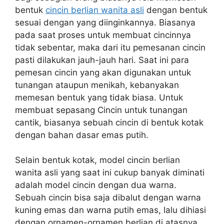
bentuk
cincin berlian wanita asli
dengan bentuk
sesuai dengan yang diinginkannya. Biasanya
pada saat proses untuk membuat cincinnya
tidak sebentar, maka dari itu pemesanan cincin
pasti dilakukan jauh-jauh hari. Saat ini para
pemesan cincin yang akan digunakan untuk
tunangan ataupun menikah, kebanyakan
memesan bentuk yang tidak biasa. Untuk
membuat sepasang Cincin untuk tunangan
cantik, biasanya sebuah cincin di bentuk kotak
dengan bahan dasar emas putih.
Selain bentuk kotak, model cincin berlian
wanita asli yang saat ini cukup banyak diminati
adalah model cincin dengan dua warna.
Sebuah cincin bisa saja dibalut dengan warna
kuning emas dan warna putih emas, lalu dihiasi
dengan ornamen-ornamen berlian di atasnya.