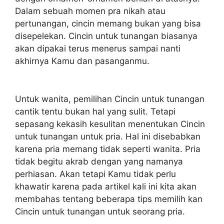
Dalam sebuah momen pra nikah atau
pertunangan, cincin memang bukan yang bisa
disepelekan. Cincin untuk tunangan biasanya
akan dipakai terus menerus sampai nanti
akhirnya Kamu dan pasanganmu.
Untuk wanita, pemilihan Cincin untuk tunangan
cantik tentu bukan hal yang sulit. Tetapi
sepasang kekasih kesulitan menentukan Cincin
untuk tunangan untuk pria. Hal ini disebabkan
karena pria memang tidak seperti wanita. Pria
tidak begitu akrab dengan yang namanya
perhiasan. Akan tetapi Kamu tidak perlu
khawatir karena pada artikel kali ini kita akan
membahas tentang beberapa tips memilih kan
Cincin untuk tunangan untuk seorang pria.