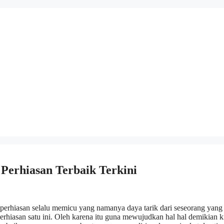
erhiasan Terbaik Terkini
perhiasan selalu memicu yang namanya daya tarik dari seseorang yang
erhiasan satu ini. Oleh karena itu guna mewujudkan hal hal demikian k