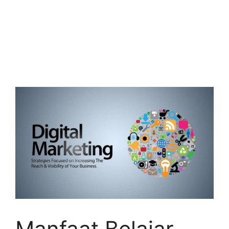
Manfaat Belajar