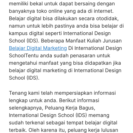
memiliki bekal untuk dapat bersaing dengan
banyaknya toko online yang ada di internet.
Belajar digital bisa dilakukan secara otodidak,
namun untuk lebih pastinya anda bisa belajar di
kampus digital seperti International Design
School (IDS). Beberapa Manfaat Kuliah Jurusan
Belajar Digital Marketing
Di International Design
SchoolTentu anda sudah penasaran untuk
mengetahui manfaat yang bisa didapatkan jika
belajar digital marketing di International Design
School (IDS).
Tenang kami telah mempersiapkan informasi
lengkap untuk anda. Berikut informasi
selengkapnya, Peluang Kerja Bagus,
International Design School (IDS) memang
sudah terkenal sebagai tempat belajar digital
terbaik. Oleh karena itu, peluang kerja lulusan