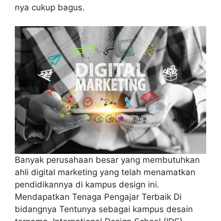
nya cukup bagus.
Banyak perusahaan besar yang membutuhkan
ahli digital marketing yang telah menamatkan
pendidikannya di kampus design ini.
Mendapatkan Tenaga Pengajar Terbaik Di
bidangnya Tentunya sebagai kampus desain