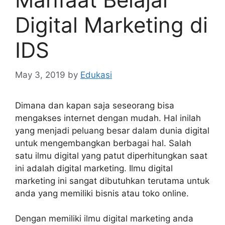
Digital Marketing di
IDS
May 3, 2019
by
Edukasi
Dimana dan kapan saja seseorang bisa
mengakses internet dengan mudah. Hal inilah
yang menjadi peluang besar dalam dunia digital
untuk mengembangkan berbagai hal. Salah
satu ilmu digital yang patut diperhitungkan saat
ini adalah digital marketing. Ilmu digital
marketing ini sangat dibutuhkan terutama untuk
anda yang memiliki bisnis atau toko online.
Dengan memiliki ilmu digital marketing anda