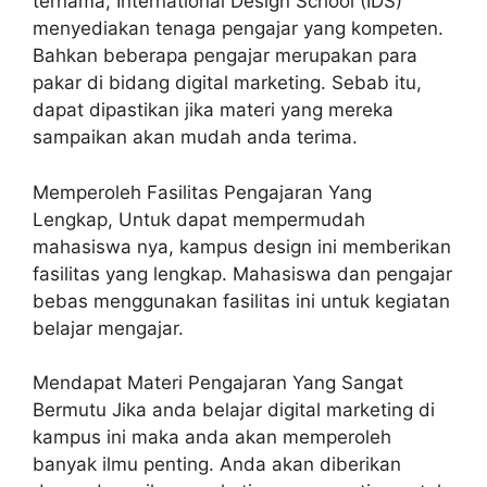
ternama, International Design School (IDS)
menyediakan tenaga pengajar yang kompeten.
Bahkan beberapa pengajar merupakan para
pakar di bidang digital marketing. Sebab itu,
dapat dipastikan jika materi yang mereka
sampaikan akan mudah anda terima.
Memperoleh Fasilitas Pengajaran Yang
Lengkap, Untuk dapat mempermudah
mahasiswa nya, kampus design ini memberikan
fasilitas yang lengkap. Mahasiswa dan pengajar
bebas menggunakan fasilitas ini untuk kegiatan
belajar mengajar.
Mendapat Materi Pengajaran Yang Sangat
Bermutu Jika anda belajar digital marketing di
kampus ini maka anda akan memperoleh
banyak ilmu penting. Anda akan diberikan