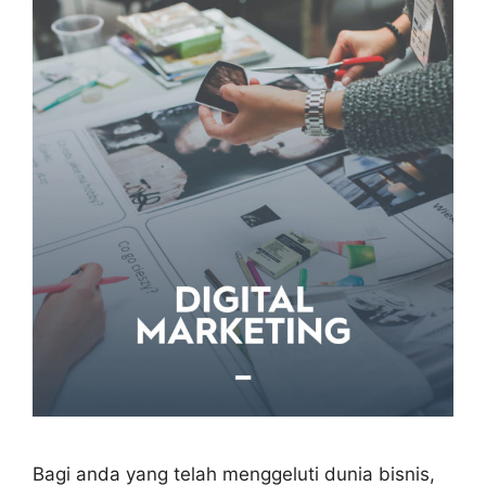
Bagi anda yang telah menggeluti dunia bisnis,