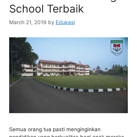
School Terbaik
March 21, 2019
by
Edukasi
Semua orang tua pasti menginginkan