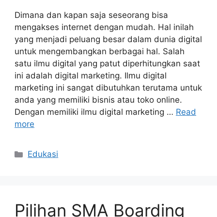
Dimana dan kapan saja seseorang bisa
mengakses internet dengan mudah. Hal inilah
yang menjadi peluang besar dalam dunia digital
untuk mengembangkan berbagai hal. Salah
satu ilmu digital yang patut diperhitungkan saat
ini adalah digital marketing. Ilmu digital
marketing ini sangat dibutuhkan terutama untuk
anda yang memiliki bisnis atau toko online.
Dengan memiliki ilmu digital marketing …
Read
more
Categories
Edukasi
Pilihan SMA Boarding