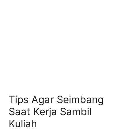
Tips Agar Seimbang
Saat Kerja Sambil
Kuliah