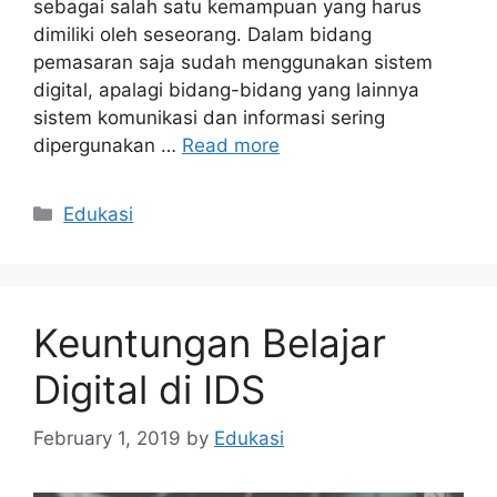
sebagai salah satu kemampuan yang harus
dimiliki oleh seseorang. Dalam bidang
pemasaran saja sudah menggunakan sistem
digital, apalagi bidang-bidang yang lainnya
sistem komunikasi dan informasi sering
dipergunakan …
Read more
Categories
Edukasi
Keuntungan Belajar
Digital di IDS
February 1, 2019
by
Edukasi