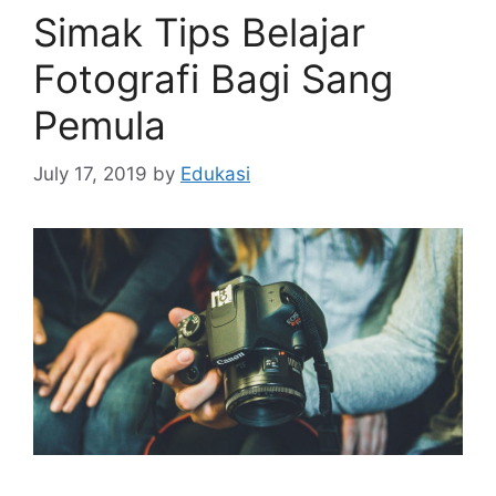
Simak Tips Belajar
Fotografi Bagi Sang
Pemula
July 17, 2019
by
Edukasi