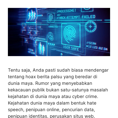
Tentu saja, Anda pasti sudah biasa mendengar
tentang hoax berita palsu yang beredar di
dunia maya. Rumor yang menyebabkan
kekacauan publik bukan satu-satunya masalah
kejahatan di dunia maya atau cyber crime.
Kejahatan dunia maya dalam bentuk hate
speech, penipuan online, pencurian data,
penipuan identitas, perusakan situs web,