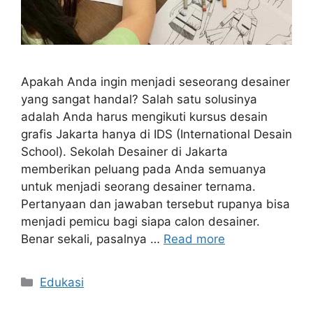
Apakah Anda ingin menjadi seseorang desainer
yang sangat handal? Salah satu solusinya
adalah Anda harus mengikuti kursus desain
grafis Jakarta hanya di IDS (International Desain
School). Sekolah Desainer di Jakarta
memberikan peluang pada Anda semuanya
untuk menjadi seorang desainer ternama.
Pertanyaan dan jawaban tersebut rupanya bisa
menjadi pemicu bagi siapa calon desainer.
Benar sekali, pasalnya …
Read more
Categories
Edukasi