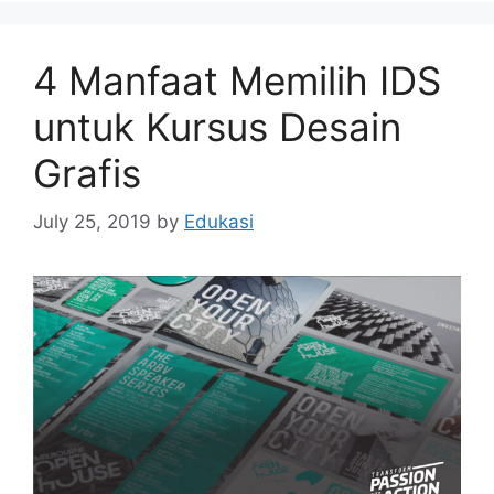
4 Manfaat Memilih IDS
untuk Kursus Desain
Grafis
July 25, 2019
by
Edukasi