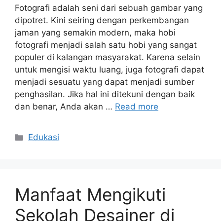
Fotografi adalah seni dari sebuah gambar yang
dipotret. Kini seiring dengan perkembangan
jaman yang semakin modern, maka hobi
fotografi menjadi salah satu hobi yang sangat
populer di kalangan masyarakat. Karena selain
untuk mengisi waktu luang, juga fotografi dapat
menjadi sesuatu yang dapat menjadi sumber
penghasilan. Jika hal ini ditekuni dengan baik
dan benar, Anda akan …
Read more
Categories
Edukasi
Manfaat Mengikuti
Sekolah Desainer di