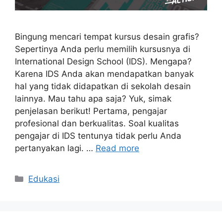
Bingung mencari tempat kursus desain grafis?
Sepertinya Anda perlu memilih kursusnya di
International Design School (IDS). Mengapa?
Karena IDS Anda akan mendapatkan banyak
hal yang tidak didapatkan di sekolah desain
lainnya. Mau tahu apa saja? Yuk, simak
penjelasan berikut! Pertama, pengajar
profesional dan berkualitas. Soal kualitas
pengajar di IDS tentunya tidak perlu Anda
pertanyakan lagi. …
Read more
Categories
Edukasi