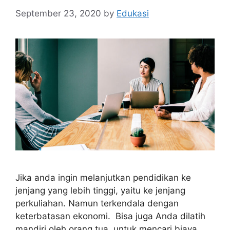
September 23, 2020
by
Edukasi
Jika anda ingin melanjutkan pendidikan ke
jenjang yang lebih tinggi, yaitu ke jenjang
perkuliahan. Namun terkendala dengan
keterbatasan ekonomi. Bisa juga Anda dilatih
mandiri oleh orang tua, untuk mencari biaya