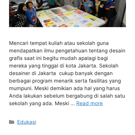
Mencari tempat kuliah atau sekolah guna
mendapatkan ilmu pengetahuan tentang desain
grafis saat ini begitu mudah apalagi bagi
mereka yang tinggal di kota Jakarta. Sekolah
desainer di Jakarta cukup banyak dengan
berbagai program menarik serta fasilitas yang
mumpuni. Meski demikian ada hal yang harus
Anda lakukan sebelum bergabung di salah satu
sekolah yang ada. Meski …
Read more
Categories
Edukasi