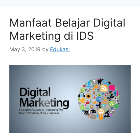
Manfaat Belajar Digital
Marketing di IDS
May 3, 2019
by
Edukasi