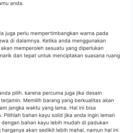
tamu anda.
nda juga perlu mempertimbangkan warna pada
timewa di dalamnya. Ketika anda menggunakan
a akan memperoleh sesuatu yang diperlukan
enarik dan tepat untuk menciptakan suasana ruang
anda pilih. karena percuma juga jika desain
terjamin. Memilih barang yang berkualitas akan
am jangka waktu yang lama. Hal ini bisa
 Pilihlah bahan kayu solid jika anda ingin lemari
ari dengan bahan kayu lebih mudah di padukan
harganya akan sedikit lebih mahal. namun hal ini