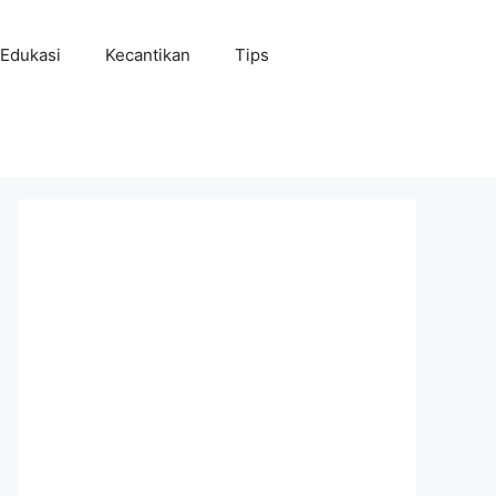
Edukasi
Kecantikan
Tips