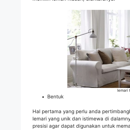
lemari
Bentuk
Hal pertama yang perlu anda pertimbangk
lemari yang unik dan istimewa di dalamny
presisi agar dapat digunakan untuk mem