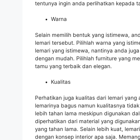
tentunya ingin anda perlihatkan kepada 
Warna
Selain memilih bentuk yang istimewa, a
lemari tersebut. Pilihlah warna yang is
lemari yang istimewa, nantinya anda jug
dengan mudah. Pilihlah furniture yang m
tamu yang terbaik dan elegan.
Kualitas
Perhatikan juga kualitas dari lemari yang 
lemarinya bagus namun kualitasnya tidak 
lebih tahan lama meskipun digunakan dal
diperhatikan dari material yang digunakan.
yang tahan lama. Selain lebih kuat, lem
dengan konsep interior apa saja. Memang 