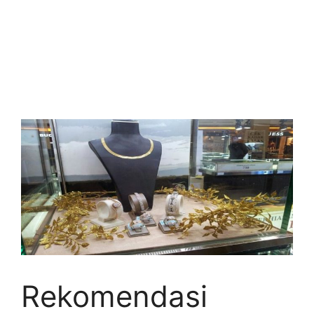
Rekomendasi