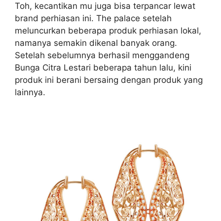
Toh, kecantikan mu juga bisa terpancar lewat
brand perhiasan ini. The palace setelah
meluncurkan beberapa produk perhiasan lokal,
namanya semakin dikenal banyak orang.
Setelah sebelumnya berhasil menggandeng
Bunga Citra Lestari beberapa tahun lalu, kini
produk ini berani bersaing dengan produk yang
lainnya.