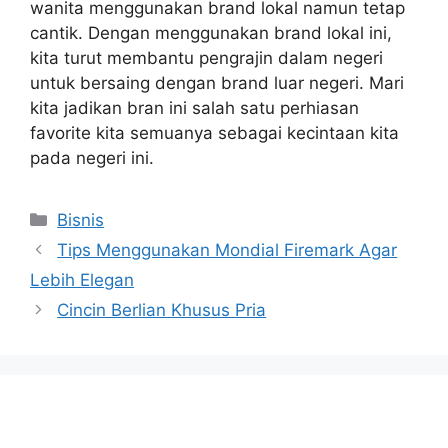
wanita menggunakan brand lokal namun tetap
cantik. Dengan menggunakan brand lokal ini,
kita turut membantu pengrajin dalam negeri
untuk bersaing dengan brand luar negeri. Mari
kita jadikan bran ini salah satu perhiasan
favorite kita semuanya sebagai kecintaan kita
pada negeri ini.
Categories
Bisnis
Tips Menggunakan Mondial Firemark Agar
Lebih Elegan
Cincin Berlian Khusus Pria