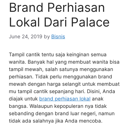
Brand Perhiasan
Lokal Dari Palace
June 24, 2019
by
Bisnis
Tampil cantik tentu saja keinginan semua
wanita. Banyak hal yang membuat wanita bisa
tampil mewah, salah satunya menggunakan
perhiasan. Tidak perlu menggunakan brand
mewah dengan harga selangit untuk membuat
mu tampil cantik sepanjang hari. Disini, Anda
diajak untuk
brand perhiasan lokal
anak
bangsa. Walaupun kepopuleran nya tidak
sebanding dengan brand luar negeri, namun
tidak ada salahnya jika Anda mencoba.