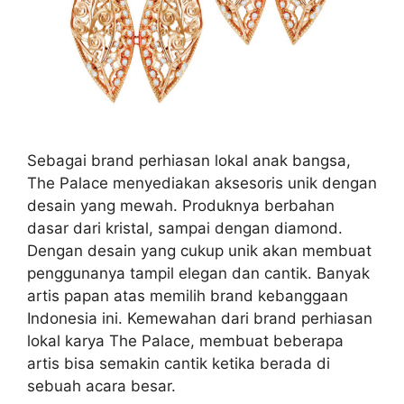
Sebagai brand perhiasan lokal anak bangsa,
The Palace menyediakan aksesoris unik dengan
desain yang mewah. Produknya berbahan
dasar dari kristal, sampai dengan diamond.
Dengan desain yang cukup unik akan membuat
penggunanya tampil elegan dan cantik. Banyak
artis papan atas memilih brand kebanggaan
Indonesia ini. Kemewahan dari brand perhiasan
lokal karya The Palace, membuat beberapa
artis bisa semakin cantik ketika berada di
sebuah acara besar.