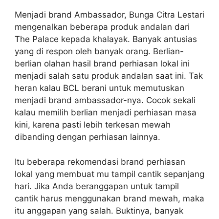
Menjadi brand Ambassador, Bunga Citra Lestari
mengenalkan beberapa produk andalan dari
The Palace kepada khalayak. Banyak antusias
yang di respon oleh banyak orang. Berlian-
berlian olahan hasil brand perhiasan lokal ini
menjadi salah satu produk andalan saat ini. Tak
heran kalau BCL berani untuk memutuskan
menjadi brand ambassador-nya. Cocok sekali
kalau memilih berlian menjadi perhiasan masa
kini, karena pasti lebih terkesan mewah
dibanding dengan perhiasan lainnya.
Itu beberapa rekomendasi brand perhiasan
lokal yang membuat mu tampil cantik sepanjang
hari. Jika Anda beranggapan untuk tampil
cantik harus menggunakan brand mewah, maka
itu anggapan yang salah. Buktinya, banyak