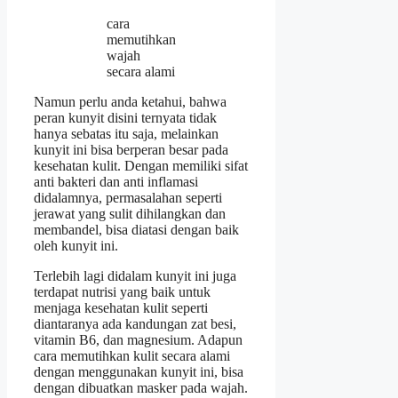
cara
memutihkan
wajah
secara alami
Namun perlu anda ketahui, bahwa
peran kunyit disini ternyata tidak
hanya sebatas itu saja, melainkan
kunyit ini bisa berperan besar pada
kesehatan kulit. Dengan memiliki sifat
anti bakteri dan anti inflamasi
didalamnya, permasalahan seperti
jerawat yang sulit dihilangkan dan
membandel, bisa diatasi dengan baik
oleh kunyit ini.
Terlebih lagi didalam kunyit ini juga
terdapat nutrisi yang baik untuk
menjaga kesehatan kulit seperti
diantaranya ada kandungan zat besi,
vitamin B6, dan magnesium. Adapun
cara memutihkan kulit secara alami
dengan menggunakan kunyit ini, bisa
dengan dibuatkan masker pada wajah.