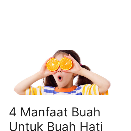
4 Manfaat Buah
Untuk Buah Hati