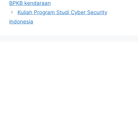
BPKB kendaraan
Kuliah Program Studi Cyber Security
Indonesia