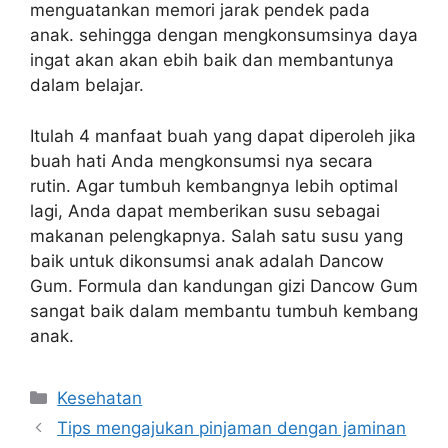
menguatankan memori jarak pendek pada
anak. sehingga dengan mengkonsumsinya daya
ingat akan akan ebih baik dan membantunya
dalam belajar.
Itulah 4 manfaat buah yang dapat diperoleh jika
buah hati Anda mengkonsumsi nya secara
rutin. Agar tumbuh kembangnya lebih optimal
lagi, Anda dapat memberikan susu sebagai
makanan pelengkapnya. Salah satu susu yang
baik untuk dikonsumsi anak adalah Dancow
Gum. Formula dan kandungan gizi Dancow Gum
sangat baik dalam membantu tumbuh kembang
anak.
Categories
Kesehatan
Tips mengajukan pinjaman dengan jaminan