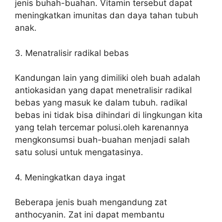
jenis buhah-buahan. Vitamin tersebut dapat
meningkatkan imunitas dan daya tahan tubuh
anak.
3. Menatralisir radikal bebas
Kandungan lain yang dimiliki oleh buah adalah
antiokasidan yang dapat menetralisir radikal
bebas yang masuk ke dalam tubuh. radikal
bebas ini tidak bisa dihindari di lingkungan kita
yang telah tercemar polusi.oleh karenannya
mengkonsumsi buah-buahan menjadi salah
satu solusi untuk mengatasinya.
4. Meningkatkan daya ingat
Beberapa jenis buah mengandung zat
anthocyanin. Zat ini dapat membantu