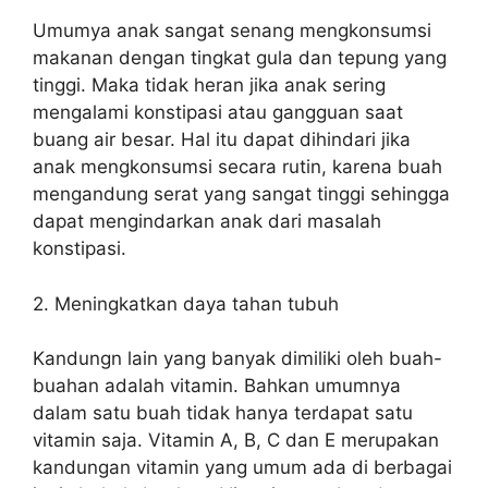
Umumya anak sangat senang mengkonsumsi
makanan dengan tingkat gula dan tepung yang
tinggi. Maka tidak heran jika anak sering
mengalami konstipasi atau gangguan saat
buang air besar. Hal itu dapat dihindari jika
anak mengkonsumsi secara rutin, karena buah
mengandung serat yang sangat tinggi sehingga
dapat mengindarkan anak dari masalah
konstipasi.
2. Meningkatkan daya tahan tubuh
Kandungn lain yang banyak dimiliki oleh buah-
buahan adalah vitamin. Bahkan umumnya
dalam satu buah tidak hanya terdapat satu
vitamin saja. Vitamin A, B, C dan E merupakan
kandungan vitamin yang umum ada di berbagai