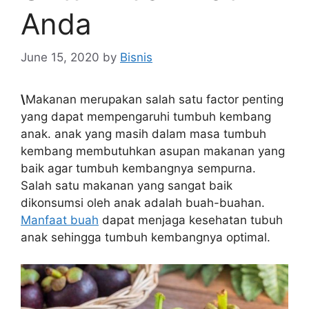
Anda
June 15, 2020
by
Bisnis
\
Makanan merupakan salah satu factor penting
yang dapat mempengaruhi tumbuh kembang
anak. anak yang masih dalam masa tumbuh
kembang membutuhkan asupan makanan yang
baik agar tumbuh kembangnya sempurna.
Salah satu makanan yang sangat baik
dikonsumsi oleh anak adalah buah-buahan.
Manfaat buah
dapat menjaga kesehatan tubuh
anak sehingga tumbuh kembangnya optimal.