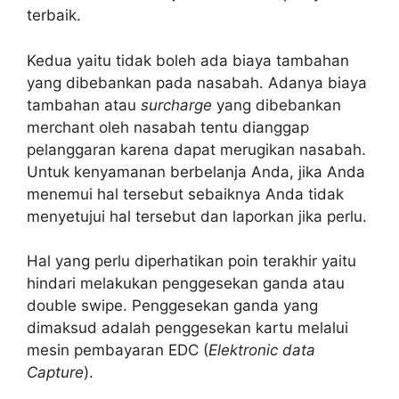
terbaik.
Kedua yaitu tidak boleh ada biaya tambahan
yang dibebankan pada nasabah. Adanya biaya
tambahan atau
surcharge
yang dibebankan
merchant oleh nasabah tentu dianggap
pelanggaran karena dapat merugikan nasabah.
Untuk kenyamanan berbelanja Anda, jika Anda
menemui hal tersebut sebaiknya Anda tidak
menyetujui hal tersebut dan laporkan jika perlu.
Hal yang perlu diperhatikan poin terakhir yaitu
hindari melakukan penggesekan ganda atau
double swipe. Penggesekan ganda yang
dimaksud adalah penggesekan kartu melalui
mesin pembayaran EDC (
Elektronic data
Capture
).