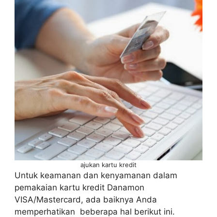
ajukan kartu kredit
Untuk keamanan dan kenyamanan dalam
pemakaian kartu kredit Danamon
VISA/Mastercard, ada baiknya Anda
memperhatikan beberapa hal berikut ini.