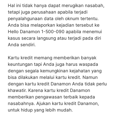
Hal ini tidak hanya dapat merugikan nasabah,
tetapi juga perusahaan apabila terjadi
penyalahgunaan data oleh oknum tertentu.
Anda bisa melaporkan kejadian tersebut ke
Hello Danamon 1-500-090 apabila menemui
kasus secara langsung atau terjadi pada diri
Anda sendiri.
Kartu kredit memang memberikan banyak
keuntungan tapi Anda juga harus waspada
dengan segala kemungkinan kejahatan yang
bisa dilakukan melalui kartu kredit. Namun
dengan kartu kredit Danamon Anda tidak perlu
khawatir. Karena kartu kredit Danamon
memberikan pengawasan terbaik kepada
nasabahnya. Ajukan kartu kredit Danamon,
untuk hidup yang lebih mudah.