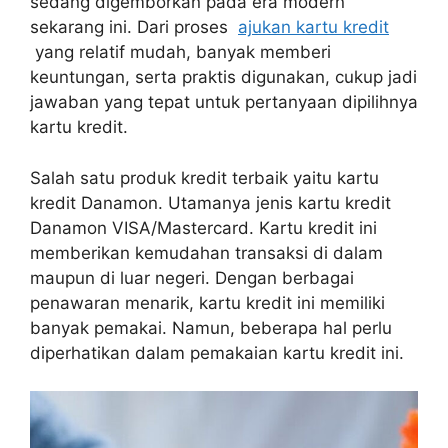
sedang digemborkan pada era modern
sekarang ini. Dari proses
ajukan kartu kredit
yang relatif mudah, banyak memberi
keuntungan, serta praktis digunakan, cukup jadi
jawaban yang tepat untuk pertanyaan dipilihnya
kartu kredit.
Salah satu produk kredit terbaik yaitu kartu
kredit Danamon. Utamanya jenis kartu kredit
Danamon VISA/Mastercard. Kartu kredit ini
memberikan kemudahan transaksi di dalam
maupun di luar negeri. Dengan berbagai
penawaran menarik, kartu kredit ini memiliki
banyak pemakai. Namun, beberapa hal perlu
diperhatikan dalam pemakaian kartu kredit ini.