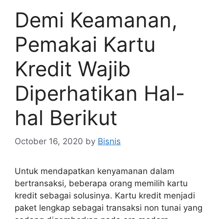
Demi Keamanan,
Pemakai Kartu
Kredit Wajib
Diperhatikan Hal-
hal Berikut
October 16, 2020
by
Bisnis
Untuk mendapatkan kenyamanan dalam
bertransaksi, beberapa orang memilih kartu
kredit sebagai solusinya. Kartu kredit menjadi
paket lengkap sebagai transaksi non tunai yang