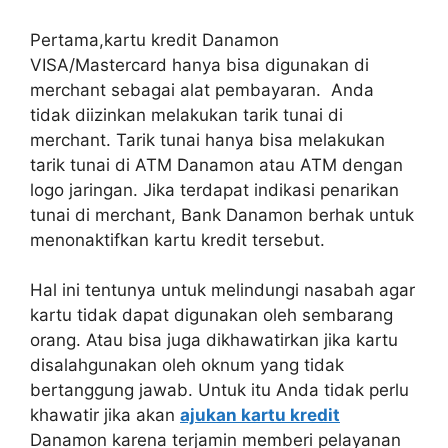
Pertama,kartu kredit Danamon
VISA/Mastercard hanya bisa digunakan di
merchant sebagai alat pembayaran. Anda
tidak diizinkan melakukan tarik tunai di
merchant. Tarik tunai hanya bisa melakukan
tarik tunai di ATM Danamon atau ATM dengan
logo jaringan. Jika terdapat indikasi penarikan
tunai di merchant, Bank Danamon berhak untuk
menonaktifkan kartu kredit tersebut.
Hal ini tentunya untuk melindungi nasabah agar
kartu tidak dapat digunakan oleh sembarang
orang. Atau bisa juga dikhawatirkan jika kartu
disalahgunakan oleh oknum yang tidak
bertanggung jawab. Untuk itu Anda tidak perlu
khawatir jika akan
ajukan kartu kredit
Danamon karena terjamin memberi pelayanan