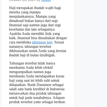
Haji merupakan ibadah wajib bagi
mereka yang mampu
menjalankannya. Mampu yang
dimaksud bukan hanya dari segi
finansial saja namun juga dari segi
kesehatan dan lain sebagainya.
Apabila Anda memiliki fisik yang
baik, finansial bisa diusahakan dengan
cara membuka
tabungan haji
. Sesuai
namanya, tabungan tersebut
dikhususkan untuk Anda yang berniat
ibadah haji di bulan dzulhijjah.
Tabungan tersebut tidak hanya
membantu Anda lebih efektif
mengumpulkan namun juga
membantu Anda mendapatkan kuota
haji yang saat ini lebih sulit untuk
didapatkan. Bank Danamon sebagai
salah satu bank kredibel di Indonesia
menawarkan dua produk tabungan
untuk haji pada nasabahnya. Adapun
produk tersebut yaitu sebagai berikut: