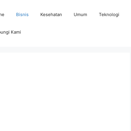
me
Bisnis
Kesehatan
Umum
Teknologi
ungi Kami