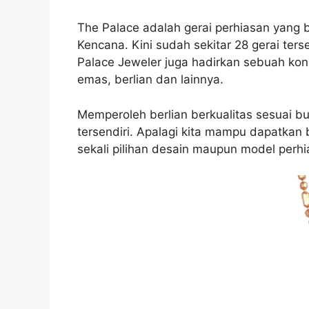
The Palace adalah gerai perhiasan yang
Kencana. Kini sudah sekitar 28 gerai ters
Palace Jeweler juga hadirkan sebuah kon
emas, berlian dan lainnya.
Memperoleh berlian berkualitas sesuai b
tersendiri. Apalagi kita mampu dapatkan
sekali pilihan desain maupun model perhi