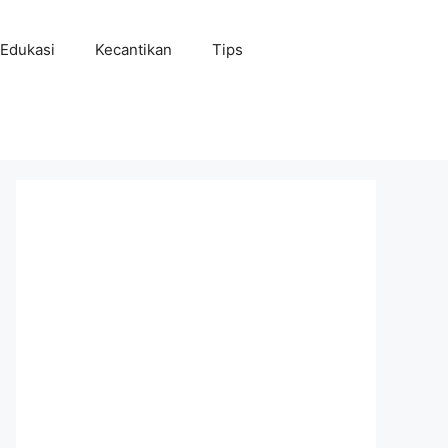
Edukasi
Kecantikan
Tips