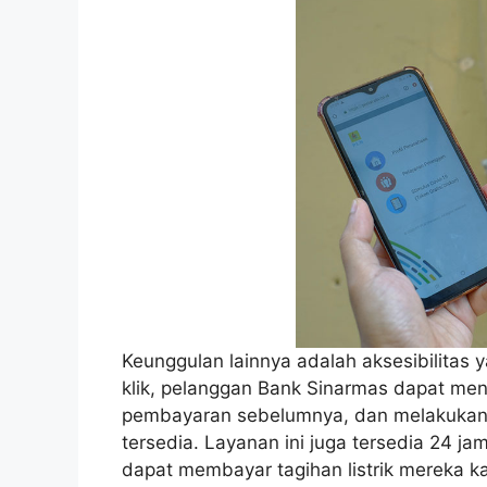
Keunggulan lainnya adalah aksesibilitas 
klik, pelanggan Bank Sinarmas dapat meng
pembayaran sebelumnya, dan melakukan
tersedia. Layanan ini juga tersedia 24 ja
dapat membayar tagihan listrik mereka 