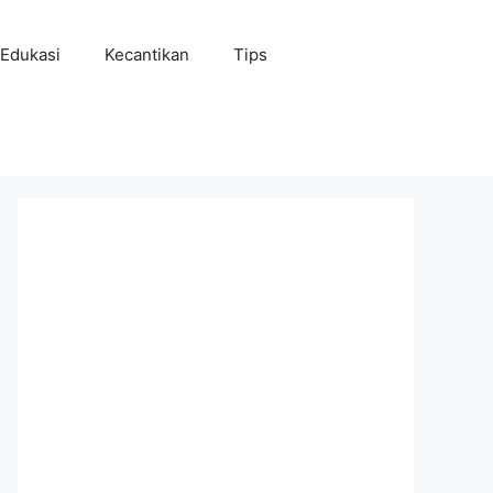
Edukasi
Kecantikan
Tips