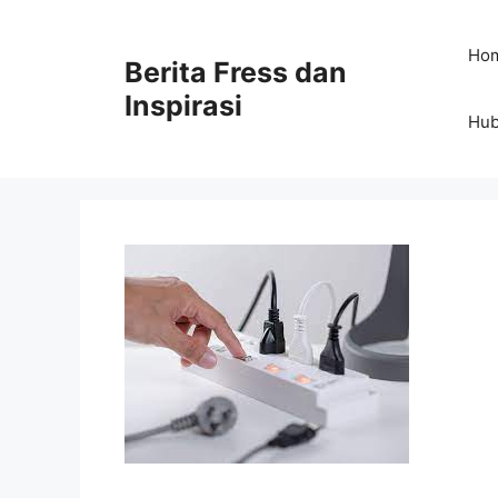
Skip
to
Ho
Berita Fress dan
content
Inspirasi
Hub