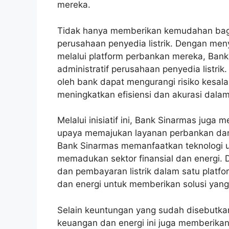
mereka.
Tidak hanya memberikan kemudahan bag
perusahaan penyedia listrik. Dengan meny
melalui platform perbankan mereka, Ba
administratif perusahaan penyedia listrik
oleh bank dapat mengurangi risiko kesa
meningkatkan efisiensi dan akurasi dal
Melalui inisiatif ini, Bank Sinarmas juga 
upaya memajukan layanan perbankan dan 
Bank Sinarmas memanfaatkan teknologi u
memadukan sektor finansial dan energ
dan pembayaran listrik dalam satu plat
dan energi untuk memberikan solusi yang
Selain keuntungan yang sudah disebutkan
keuangan dan energi ini juga memberikan