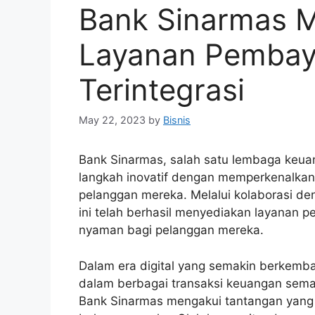
Bank Sinarmas 
Layanan Pembaya
Terintegrasi
May 22, 2023
by
Bisnis
Bank Sinarmas, salah satu lembaga keua
langkah inovatif dengan memperkenalka
pelanggan mereka. Melalui kolaborasi den
ini telah berhasil menyediakan layanan p
nyaman bagi pelanggan mereka.
Dalam era digital yang semakin berkemb
dalam berbagai transaksi keuangan semak
Bank Sinarmas mengakui tantangan yang