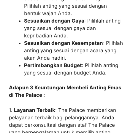
Pilihlah anting yang sesuai dengan
bentuk wajah Anda.
Sesuaikan dengan Gaya
: Pilihlah anting
yang sesuai dengan gaya dan
kepribadian Anda.
Sesuaikan dengan Kesempatan
: Pilihlah
anting yang sesuai dengan acara yang
akan Anda hadiri.
Pertimbangkan Budget
: Pilihlah anting
yang sesuai dengan budget Anda.
Adapun 3 Keuntungan Membeli Anting Emas
di The Palace :
1.
Layanan Terbaik
: The Palace memberikan
pelayanan terbaik bagi pelanggannya. Anda
dapat berkonsultasi dengan staf The Palace
yang berpengalaman untuk memilih anting