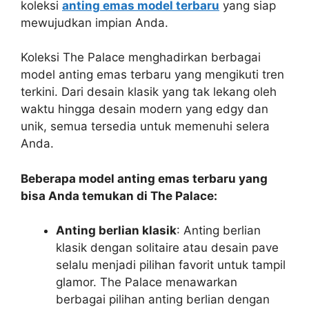
koleksi
anting emas model terbaru
yang siap
mewujudkan impian Anda.
Koleksi The Palace menghadirkan berbagai
model anting emas terbaru yang mengikuti tren
terkini. Dari desain klasik yang tak lekang oleh
waktu hingga desain modern yang edgy dan
unik, semua tersedia untuk memenuhi selera
Anda.
Beberapa model anting emas terbaru yang
bisa Anda temukan di The Palace:
Anting berlian klasik
: Anting berlian
klasik dengan solitaire atau desain pave
selalu menjadi pilihan favorit untuk tampil
glamor. The Palace menawarkan
berbagai pilihan anting berlian dengan