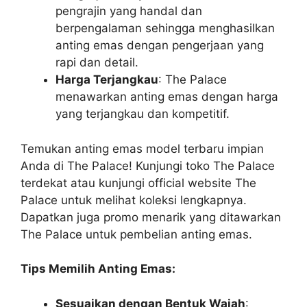
pengrajin yang handal dan
berpengalaman sehingga menghasilkan
anting emas dengan pengerjaan yang
rapi dan detail.
Harga Terjangkau
: The Palace
menawarkan anting emas dengan harga
yang terjangkau dan kompetitif.
Temukan anting emas model terbaru impian
Anda di The Palace! Kunjungi toko The Palace
terdekat atau kunjungi official website The
Palace untuk melihat koleksi lengkapnya.
Dapatkan juga promo menarik yang ditawarkan
The Palace untuk pembelian anting emas.
Tips Memilih Anting Emas:
Sesuaikan dengan Bentuk Wajah
: