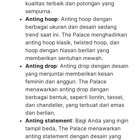
kualitas terbaik dan potongan yang
sempurna.
Anting hoop
: Anting hoop dengan
berbagai ukuran dan desain sedang
trend saat ini. The Palace menghadirkan
anting hoop klasik, twisted hoop, dan
hoop dengan hiasan berlian yang
memberikan sentuhan mewah.
Anting drop
: Anting drop dengan desain
yang menjuntai memberikan kesan
feminin dan anggun. The Palace
menawarkan anting drop dengan
berbagai bentuk, seperti liontin, tassel,
dan chandelier, yang terbuat dari emas
dan berlian.
Anting statement
: Bagi Anda yang ingin
tampil beda, The Palace menawarkan
anting statement dengan desain yang