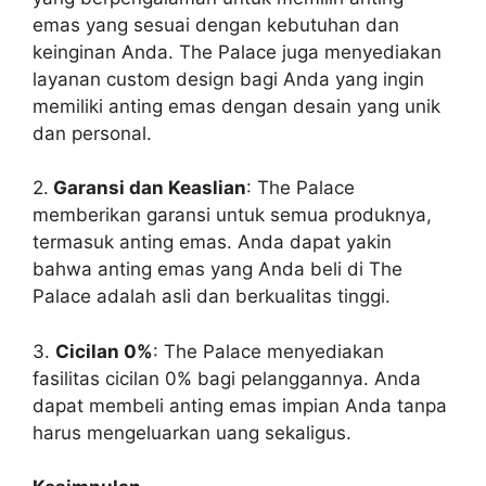
emas yang sesuai dengan kebutuhan dan
keinginan Anda. The Palace juga menyediakan
layanan custom design bagi Anda yang ingin
memiliki anting emas dengan desain yang unik
dan personal.
2.
Garansi dan Keaslian
: The Palace
memberikan garansi untuk semua produknya,
termasuk anting emas. Anda dapat yakin
bahwa anting emas yang Anda beli di The
Palace adalah asli dan berkualitas tinggi.
3.
Cicilan 0%
: The Palace menyediakan
fasilitas cicilan 0% bagi pelanggannya. Anda
dapat membeli anting emas impian Anda tanpa
harus mengeluarkan uang sekaligus.