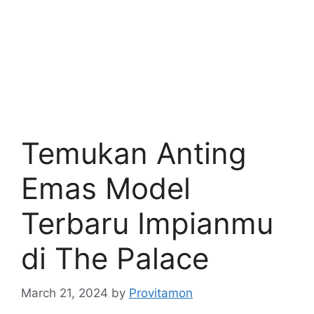
Temukan Anting
Emas Model
Terbaru Impianmu
di The Palace
March 21, 2024
by
Provitamon