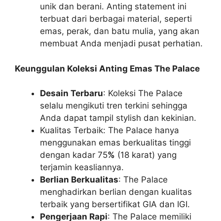
unik dan berani. Anting statement ini
terbuat dari berbagai material, seperti
emas, perak, dan batu mulia, yang akan
membuat Anda menjadi pusat perhatian.
Keunggulan Koleksi Anting Emas The Palace
Desain Terbaru
: Koleksi The Palace
selalu mengikuti tren terkini sehingga
Anda dapat tampil stylish dan kekinian.
Kualitas Terbaik: The Palace hanya
menggunakan emas berkualitas tinggi
dengan kadar 75
%
(18 karat) yang
terjamin keasliannya.
Berlian Berkualitas
: The Palace
menghadirkan berlian dengan kualitas
terbaik yang bersertifikat GIA dan IGI.
Pengerjaan Rapi
: The Palace memiliki