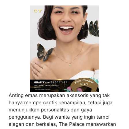
Anting emas merupakan aksesoris yang tak
hanya mempercantik penampilan, tetapi juga
menunjukkan personalitas dan gaya
penggunanya. Bagi wanita yang ingin tampil
elegan dan berkelas, The Palace menawarkan