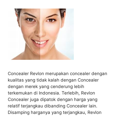
Concealer Revlon merupakan concealer dengan
kualitas yang tidak kalah dengan Concealer
dengan merek yang cenderung lebih
terkemukan di Indonesia. Terlebih, Revlon
Concealer juga dipatok dengan harga yang
relatif terjangkau dibanding Concealer lain.
Disamping harganya yang terjangkau, Revlon