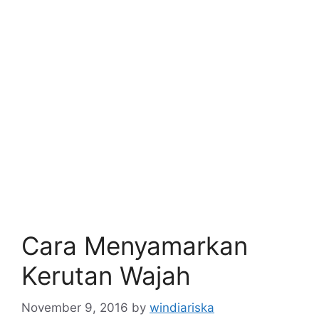
Cara Menyamarkan
Kerutan Wajah
November 9, 2016
by
windiariska