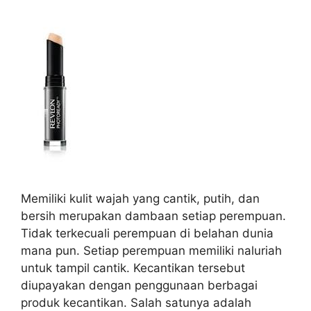
Memiliki kulit wajah yang cantik, putih, dan
bersih merupakan dambaan setiap perempuan.
Tidak terkecuali perempuan di belahan dunia
mana pun. Setiap perempuan memiliki naluriah
untuk tampil cantik. Kecantikan tersebut
diupayakan dengan penggunaan berbagai
produk kecantikan. Salah satunya adalah