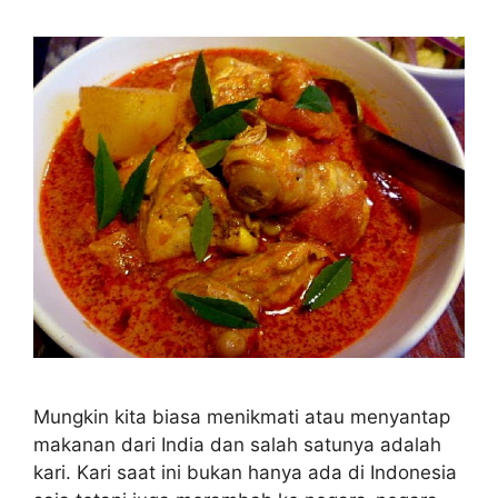
Mungkin kita biasa menikmati atau menyantap
makanan dari India dan salah satunya adalah
kari. Kari saat ini bukan hanya ada di Indonesia