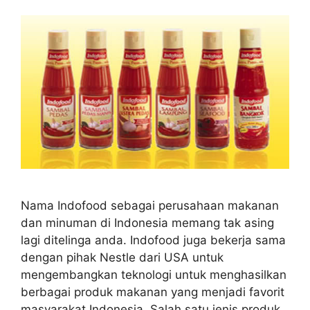
Nama Indofood sebagai perusahaan makanan
dan minuman di Indonesia memang tak asing
lagi ditelinga anda. Indofood juga bekerja sama
dengan pihak Nestle dari USA untuk
mengembangkan teknologi untuk menghasilkan
berbagai produk makanan yang menjadi favorit
masyarakat Indonesia. Salah satu jenis produk