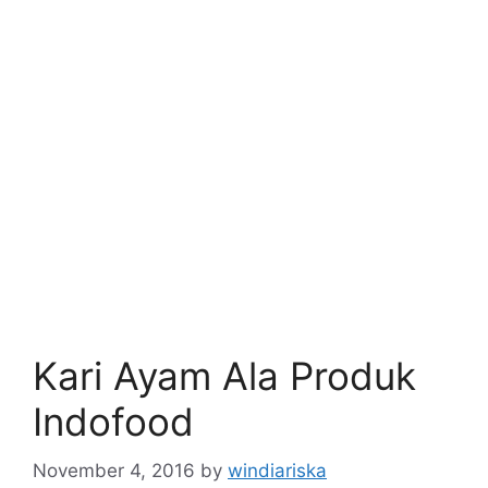
Kari Ayam Ala Produk
Indofood
November 4, 2016
by
windiariska