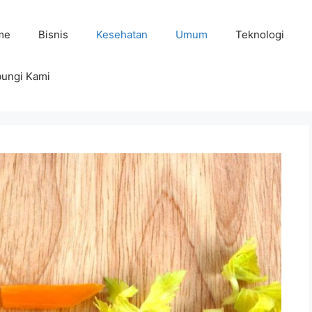
me
Bisnis
Kesehatan
Umum
Teknologi
ungi Kami