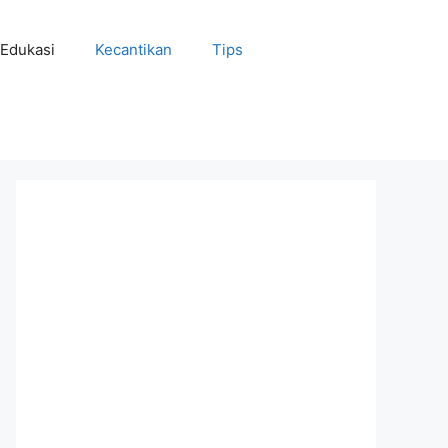
Edukasi
Kecantikan
Tips