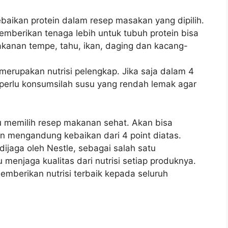
baikan protein dalam resep masakan yang dipilih.
memberikan tenaga lebih untuk tubuh protein bisa
anan tempe, tahu, ikan, daging dan kacang-
 merupakan nutrisi pelengkap. Jika saja dalam 4
a perlu konsumsilah susu yang rendah lemak agar
u memilih resep makanan sehat. Akan bisa
an mengandung kebaikan dari 4 point diatas.
dijaga oleh Nestle, sebagai salah satu
menjaga kualitas dari nutrisi setiap produknya.
memberikan nutrisi terbaik kepada seluruh