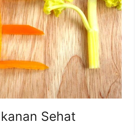
akanan Sehat