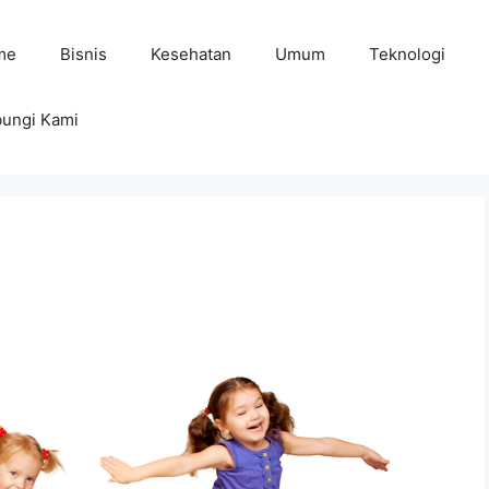
me
Bisnis
Kesehatan
Umum
Teknologi
ungi Kami