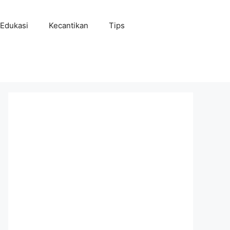
Edukasi
Kecantikan
Tips