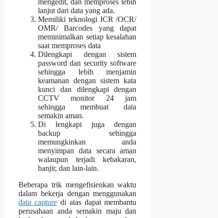
mengedit, dan memproses lebih
lanjut dari data yang ada.
Memiliki teknologi ICR /OCR/
OMR/ Barcodes yang dapat
meminimalkan setiap kesalahan
saat memproses data
Dilengkapi dengan sistem
password dan security software
sehingga lebih menjamin
keamanan dengan sistem kata
kunci dan dilengkapi dengan
CCTV monitor 24 jam
sehingga membuat data
semakin aman.
Di lengkapi juga dengan
backup sehingga
memungkinkan anda
menyimpan data secara aman
walaupun terjadi kebakaran,
banjir, dan lain-lain.
Beberapa trik mengefisienkan waktu
dalam bekerja dengan menggunakan
data capture
di atas dapat membantu
perusahaan anda semakin maju dan