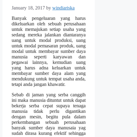
January 18, 2017
by
windiariska
Banyak pengeluaran yang harus
dikeluarkan oleh sebuah perusahaan
untuk memajukan setiap usaha yang
sedang mereka jalankan diantaranya
uang untuk modal produksi, uang
untuk modal pemasaran produk, uang
modal untuk membayar sumber daya
manusia seperti karyawan dan
pegawai lainnya, kemudian uang
yang harus adna keluarkan untuk
membayar sumber daya alam yang
mendukung untuk tempat usaha anda,
tetapi anda jangan khawatir.
Sebab di jaman yang serba canggih
ini maka manusia dituntut untuk dapat
bekerja serba cepat supaya tenaga
manusia tidak perlu digantikan
dengan mesin, begitu pula dalam
perkembangan sebuah perusahaan
banyak sumber daya manusaia yag
sudah dirasa kurang efektif sehingga