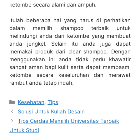
ketombe secara alami dan ampuh.
Itulah beberapa hal yang harus di perhatikan
dalam memilih shampoo terbaik untuk
melindungi anda dari ketombe yang membuat
anda jengkel. Selain itu anda juga dapat
memakai produk dari clear shampoo. Dengan
menggunakan ini anda tidak perlu khawatir
sangat aman bagi kulit serta dapat membasmi
ketombe secara keseluruhan dan merawat
rambut anda tetap indah.
Categories
Kesehatan
,
Tips
Solusi Untuk Kuliah Desain
Tips Cerdas Memilih Universitas Terbaik
Untuk Studi