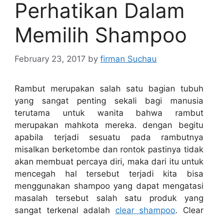
Perhatikan Dalam
Memilih Shampoo
February 23, 2017
by
firman Suchau
Rambut merupakan salah satu bagian tubuh
yang sangat penting sekali bagi manusia
terutama untuk wanita bahwa rambut
merupakan mahkota mereka. dengan begitu
apabila terjadi sesuatu pada rambutnya
misalkan berketombe dan rontok pastinya tidak
akan membuat percaya diri, maka dari itu untuk
mencegah hal tersebut terjadi kita bisa
menggunakan shampoo yang dapat mengatasi
masalah tersebut salah satu produk yang
sangat terkenal adalah
clear shampoo
. Clear