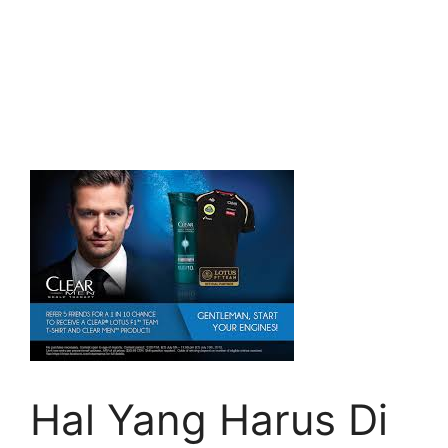
Hal Yang Harus Di