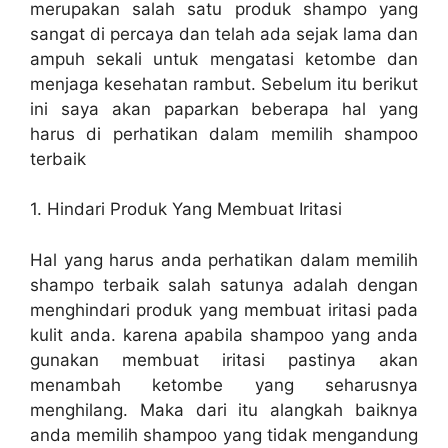
merupakan salah satu produk shampo yang
sangat di percaya dan telah ada sejak lama dan
ampuh sekali untuk mengatasi ketombe dan
menjaga kesehatan rambut. Sebelum itu berikut
ini saya akan paparkan beberapa hal yang
harus di perhatikan dalam memilih shampoo
terbaik
1. Hindari Produk Yang Membuat Iritasi
Hal yang harus anda perhatikan dalam memilih
shampo terbaik salah satunya adalah dengan
menghindari produk yang membuat iritasi pada
kulit anda. karena apabila shampoo yang anda
gunakan membuat iritasi pastinya akan
menambah ketombe yang seharusnya
menghilang. Maka dari itu alangkah baiknya
anda memilih shampoo yang tidak mengandung