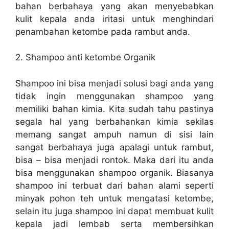
bahan berbahaya yang akan menyebabkan
kulit kepala anda iritasi untuk menghindari
penambahan ketombe pada rambut anda.
2. Shampoo anti ketombe Organik
Shampoo ini bisa menjadi solusi bagi anda yang
tidak ingin menggunakan shampoo yang
memiliki bahan kimia. Kita sudah tahu pastinya
segala hal yang berbahankan kimia sekilas
memang sangat ampuh namun di sisi lain
sangat berbahaya juga apalagi untuk rambut,
bisa – bisa menjadi rontok. Maka dari itu anda
bisa menggunakan shampoo organik. Biasanya
shampoo ini terbuat dari bahan alami seperti
minyak pohon teh untuk mengatasi ketombe,
selain itu juga shampoo ini dapat membuat kulit
kepala jadi lembab serta membersihkan