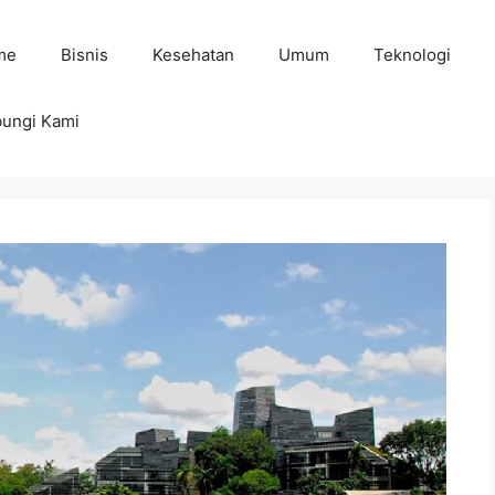
me
Bisnis
Kesehatan
Umum
Teknologi
ungi Kami