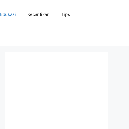
Edukasi
Kecantikan
Tips