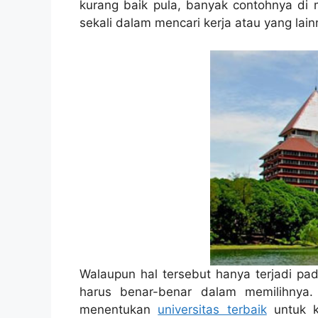
kurang baik pula, banyak contohnya di 
sekali dalam mencari kerja atau yang lain
Walaupun hal tersebut hanya terjadi pa
harus benar-benar dalam memilihnya
menentukan
universitas terbaik
untuk k