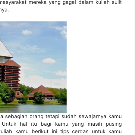
masyarakat mereka yang gagal dalam kuliah sulit
nya.
da sebagian orang tetapi sudah sewajarnya kamu
. Untuk hal itu bagi kamu yang masih pusing
uliah kamu berikut ini tips cerdas untuk kamu