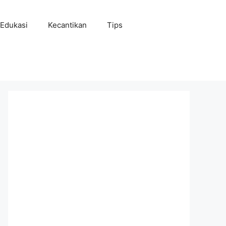
Edukasi
Kecantikan
Tips