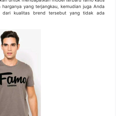
in harganya yang terjangkau, kemudian juga Anda
 dari kualitas brend tersebut yang tidak ada