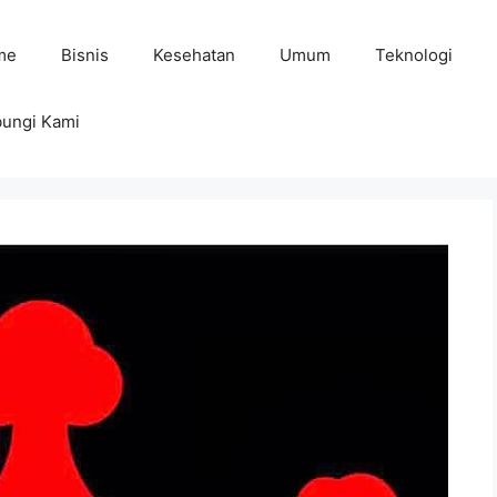
me
Bisnis
Kesehatan
Umum
Teknologi
ungi Kami