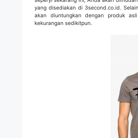
yang disediakan di 3second.co.id. Sela
akan diuntungkan dengan produk asli
kekurangan sedikitpun.