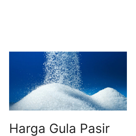
Harga Gula Pasir