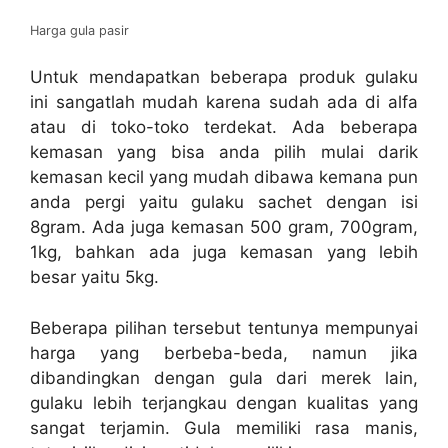
Harga gula pasir
Untuk mendapatkan beberapa produk gulaku
ini sangatlah mudah karena sudah ada di alfa
atau di toko-toko terdekat. Ada beberapa
kemasan yang bisa anda pilih mulai darik
kemasan kecil yang mudah dibawa kemana pun
anda pergi yaitu gulaku sachet dengan isi
8gram. Ada juga kemasan 500 gram, 700gram,
1kg, bahkan ada juga kemasan yang lebih
besar yaitu 5kg.
Beberapa pilihan tersebut tentunya mempunyai
harga yang berbeba-beda, namun jika
dibandingkan dengan gula dari merek lain,
gulaku lebih terjangkau dengan kualitas yang
sangat terjamin. Gula memiliki rasa manis,