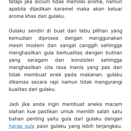
tetapi jika dicium tidak memiliki aroma, namun
apabila dijadikan karamel maka akan keluar
aroma khas dari gulaku.
Gulaku sendiri di buat dari tebu pilihan yang
kemudian diproses dengan menggunakan
mesin modern dan sangat canggih sehingga
menghasilkan gula berkualitas dengan butiran
yang seragam dan konsisten sehingga
menghasilkan cita rasa manis yang pas dan
tidak membuat enek pada makanan. gulaku
dikemas secara rapi namun tidak mengurangi
kualitas dari gulaku.
Jadi jika anda ingin membuat aneka macam
olahan kue pastikan untuk memilih salah satu
bahan penting yaitu gula dari gulaku dengan
harga gula
pasir gulaku yang lebih terjangkau.