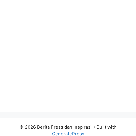
© 2026 Berita Fress dan Inspirasi
• Built with
GeneratePress