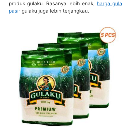
produk gulaku. Rasanya lebih enak,
harga gula
pasir
gulaku juga lebih terjangkau.