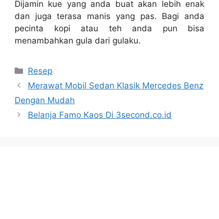
Dijamin kue yang anda buat akan lebih enak
dan juga terasa manis yang pas. Bagi anda
pecinta kopi atau teh anda pun bisa
menambahkan gula dari gulaku.
Categories
Resep
Merawat Mobil Sedan Klasik Mercedes Benz
Dengan Mudah
Belanja Famo Kaos Di 3second.co.id