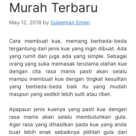
Murah Terbaru
May 12, 2018
by
Sulaeman Eman
Cara membuat kue, memang berbeda-beda
tergantung dari jenis kue yang ingin dibuat. Ada
yang rumit dan juga ada yang simple. Sebagai
orang yang suka memasak terutama olahan kue
dengan cita rasa manis pasti akan selalu
mampu membuat kue dengan tingkat kesulitan
yang berbeda-beda baik itu yang mudah
maupun yang sedikit lebih sulit atau ribet.
Apapaun jenis kuenya yang pasti kue dengan
rasa manis akan selalu membutuhkan gula.
Agar rasa yang dihasilkan pada kue yang anda
buat lebih enak sebaiknya pilihlah gula dari