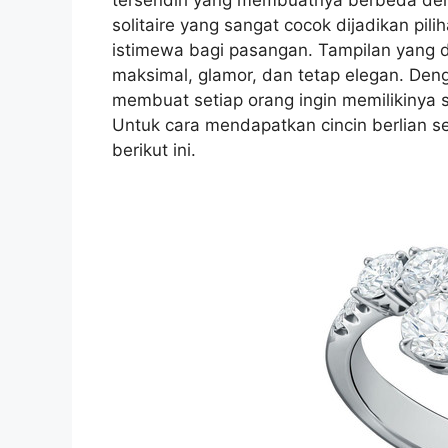
solitaire yang sangat cocok dijadikan pil
istimewa bagi pasangan. Tampilan yang 
maksimal, glamor, dan tetap elegan. Den
membuat setiap orang ingin memilikinya 
Untuk cara mendapatkan cincin berlian se
berikut ini.