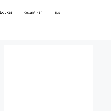
Edukasi
Kecantikan
Tips