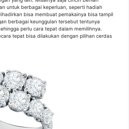
ihan untuk berbagai keperluan, seperti hadiah
dihadirkan bisa membuat pemakainya bisa tampil
gan berbagai keunggulan tersebut tentunya
sehingga perlu cara tepat dalam memilihnya.
cara tepat bisa dilakukan dengan pilihan cerdas